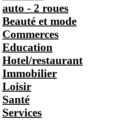
auto - 2 roues
Beauté et mode
Commerces
Education
Hotel/restaurant
Immobilier
Loisir
Santé
Services