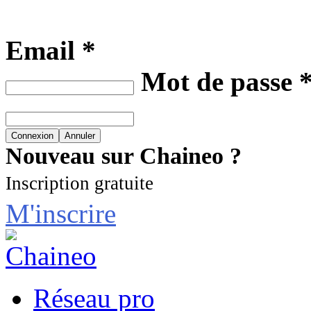
Email *
Mot de passe 
Nouveau sur Chaineo ?
Inscription gratuite
M'inscrire
Réseau pro