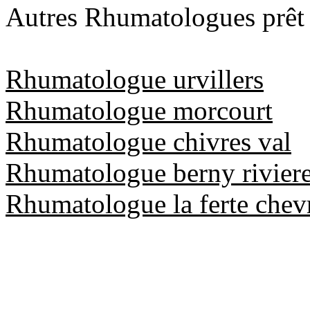
Autres Rhumatologues prêt
Rhumatologue urvillers
Rhumatologue morcourt
Rhumatologue chivres val
Rhumatologue berny rivier
Rhumatologue la ferte chev