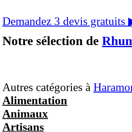
Demandez 3 devis gratuits
Notre sélection de
Rhum
Autres catégories à
Haramo
Alimentation
Animaux
Artisans