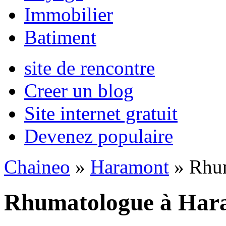
Immobilier
Batiment
site de rencontre
Creer un blog
Site internet gratuit
Devenez populaire
Chaineo
»
Haramont
» Rhu
Rhumatologue à Har