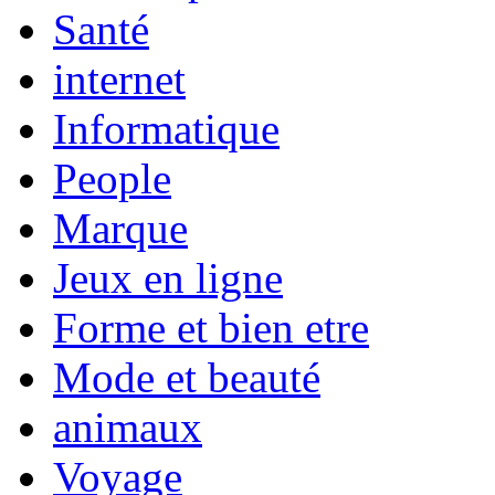
Santé
internet
Informatique
People
Marque
Jeux en ligne
Forme et bien etre
Mode et beauté
animaux
Voyage