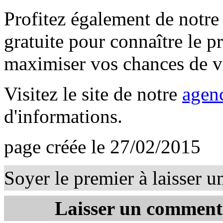
Profitez également de notre 
gratuite pour connaître le pr
maximiser vos chances de v
Visitez le site de notre
agen
d'informations.
page créée le 27/02/2015
Soyer le premier à laisser 
Laisser un comment