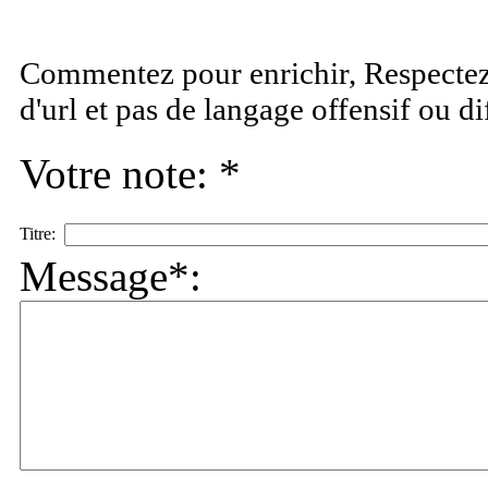
Commentez pour enrichir, Respectez 
d'url et pas de langage offensif ou d
Votre note: *
Titre:
Message*: