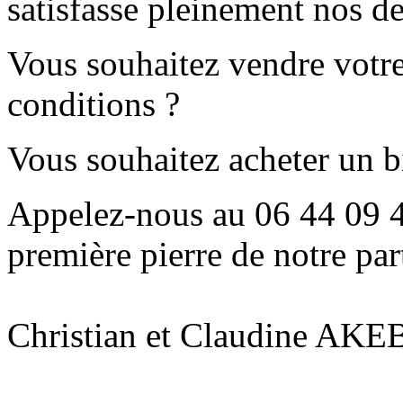
satisfasse pleinement nos d
Vous souhaitez vendre votre
conditions ?
Vous souhaitez acheter un b
Appelez-nous au 06 44 09 42
première pierre de notre par
Christian et Claudine AKE