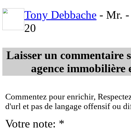
Tony Debbache
- Mr. 
20
Laisser un commentaire s
agence immobilière e
Commentez pour enrichir, Respectez 
d'url et pas de langage offensif ou d
Votre note: *