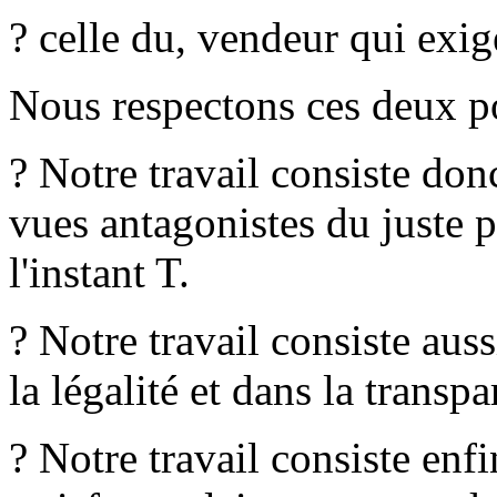
? celle du, vendeur qui exige
Nous respectons ces deux po
? Notre travail consiste don
vues antagonistes du juste p
l'instant T.
? Notre travail consiste aus
la légalité et dans la transp
? Notre travail consiste enf