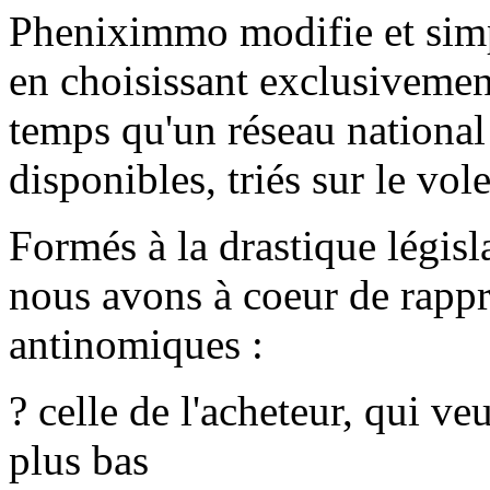
Pheniximmo modifie et simpl
en choisissant exclusivemen
temps qu'un réseau national
disponibles, triés sur le vole
Formés à la drastique légis
nous avons à coeur de rapp
antinomiques :
? celle de l'acheteur, qui veu
plus bas