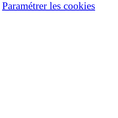
Paramétrer les cookies