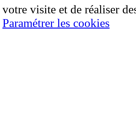
votre visite et de réaliser de
Paramétrer les cookies