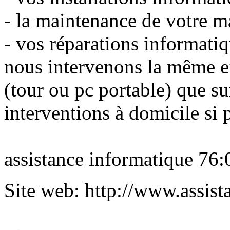
- la maintenance de votre ma
- vos réparations informatiq
nous intervenons la même ef
(tour ou pc portable) que su
interventions à domicile si 
assistance informatique 7
Site web: http://www.assist