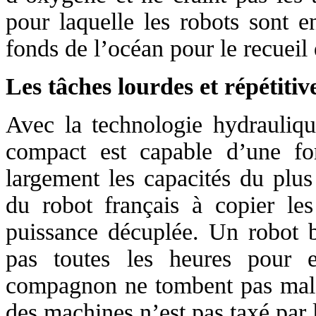
pour laquelle les robots sont e
fonds de l’océan pour le recueil
Les tâches lourdes et répétitiv
Avec la technologie hydraulique
compact est capable d’une fo
largement les capacités du plus
du robot français à copier le
puissance décuplée. Un robot b
pas toutes les heures pour 
compagnon ne tombent pas malade
des machines n’est pas taxé par l