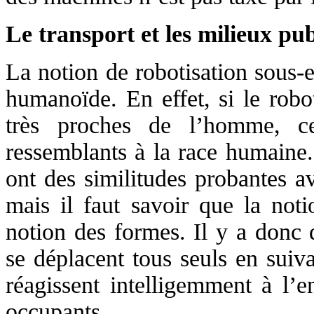
Le transport et les milieux pub
La notion de robotisation sous-
humanoïde. En effet, si le robo
très proches de l’homme, ce
ressemblants à la race humaine.
ont des similitudes probantes a
mais il faut savoir que la not
notion des formes. Il y a donc d
se déplacent tous seuls en suiv
réagissent intelligemment à l’
occupants.