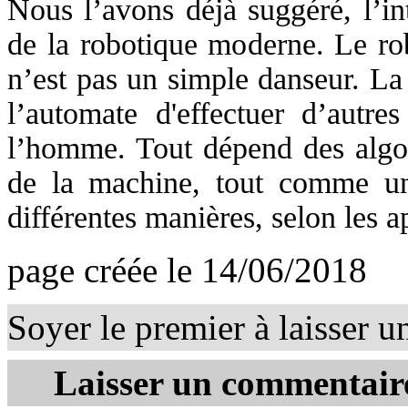
Nous l’avons déjà suggéré, l’inte
de la robotique moderne. Le rob
n’est pas un simple danseur. L
l’automate d'effectuer d’autre
l’homme. Tout dépend des algo
de la machine, tout comme un 
différentes manières, selon les ap
page créée le 14/06/2018
Soyer le premier à laisser 
Laisser un commentaire