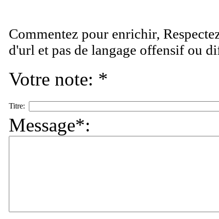
Commentez pour enrichir, Respectez 
d'url et pas de langage offensif ou d
Votre note: *
Titre:
Message*: