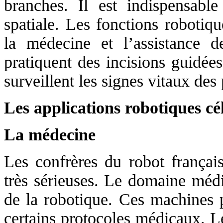
branches. Il est indispensable
spatiale. Les fonctions robotiqu
la médecine et l’assistance d
pratiquent des incisions guidée
surveillent les signes vitaux des
Les applications robotiques cé
La médecine
Les confrères du robot françai
très sérieuses. Le domaine médi
de la robotique. Ces machines p
certains protocoles médicaux. L