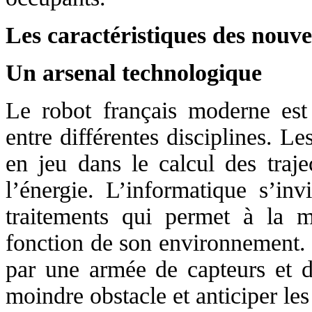
Les caractéristiques des nouv
Un arsenal technologique
Le robot français moderne est 
entre différentes disciplines. L
en jeu dans le calcul des traje
l’énergie. L’informatique s’inv
traitements qui permet à la 
fonction de son environnement. 
par une armée de capteurs et d
moindre obstacle et anticiper l