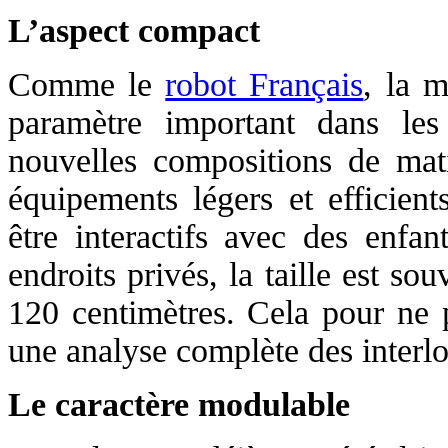
L’aspect compact
Comme le
robot Français
, la 
paramètre important dans les
nouvelles compositions de mat
équipements légers et efficient
être interactifs avec des enf
endroits privés, la taille est s
120 centimètres. Cela pour ne p
une analyse complète des interl
Le caractère modulable