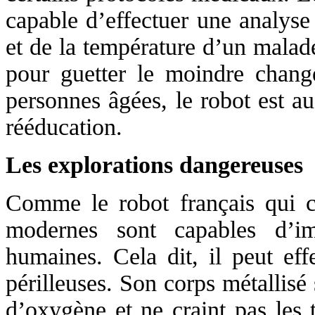
capable d’effectuer une analyse
et de la température d’un malade
pour guetter le moindre change
personnes âgées, le robot est au
rééducation.
Les explorations dangereuses
Comme le robot français qui c
modernes sont capables d’im
humaines. Cela dit, il peut eff
périlleuses. Son corps métallisé
d’oxygène et ne craint pas les 