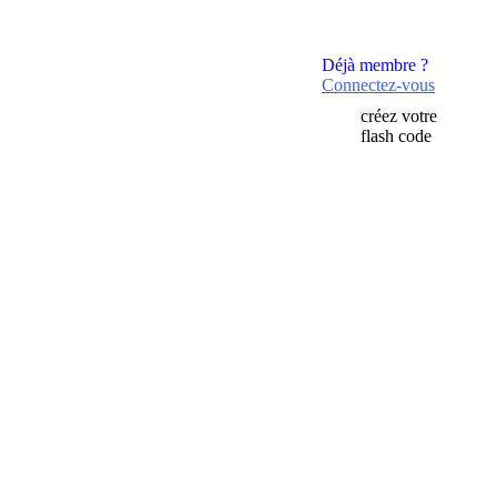
Déjà membre ?
Connectez-vous
créez votre
flash code