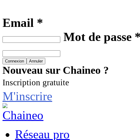
Email *
Mot de passe 
Nouveau sur Chaineo ?
Inscription gratuite
M'inscrire
Réseau pro