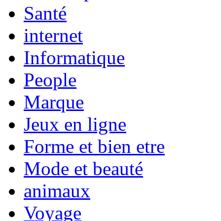
Santé
internet
Informatique
People
Marque
Jeux en ligne
Forme et bien etre
Mode et beauté
animaux
Voyage