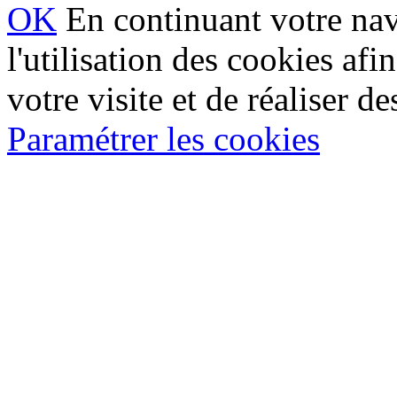
OK
En continuant votre navi
l'utilisation des cookies af
votre visite et de réaliser de
Paramétrer les cookies