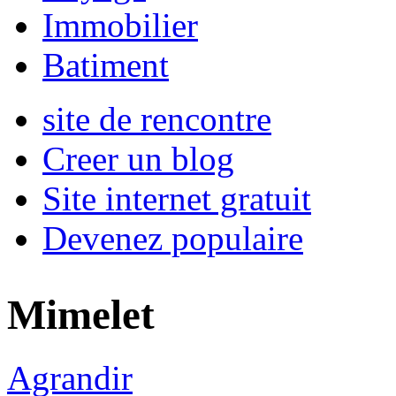
Immobilier
Batiment
site de rencontre
Creer un blog
Site internet gratuit
Devenez populaire
Mimelet
Agrandir