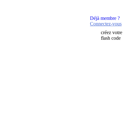
Déjà membre ?
Connectez-vous
créez votre
flash code