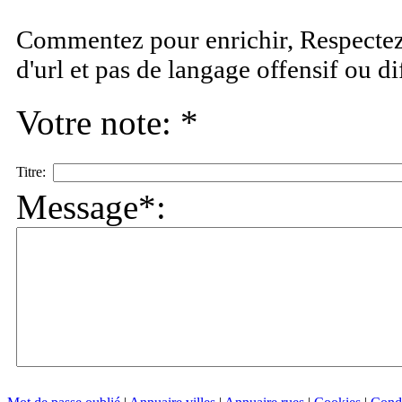
Commentez pour enrichir, Respectez 
d'url et pas de langage offensif ou d
Votre note: *
Titre:
Message*: