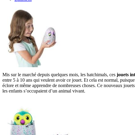
Mis sur le marché depuis quelques mois, les hatchimals, ces
jouets in
entre 5 à 10 ans qui veulent avoir ce jouet. Et cela est normal, puisque 
éclore et même apprendre de nombreuses choses. Ce nouveaux jouets son
les enfants s’occupaient d’un animal vivant.