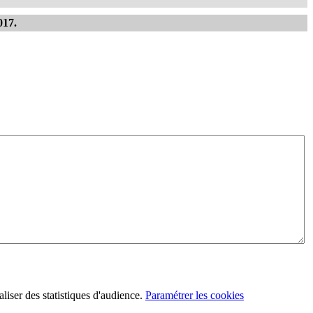
017.
aliser des statistiques d'audience.
Paramétrer les cookies