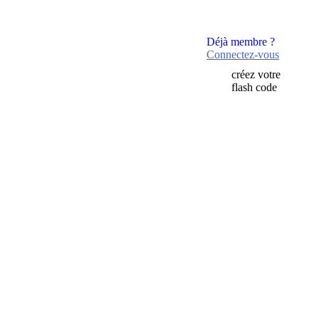
Déjà membre ?
Connectez-vous
créez votre
flash code