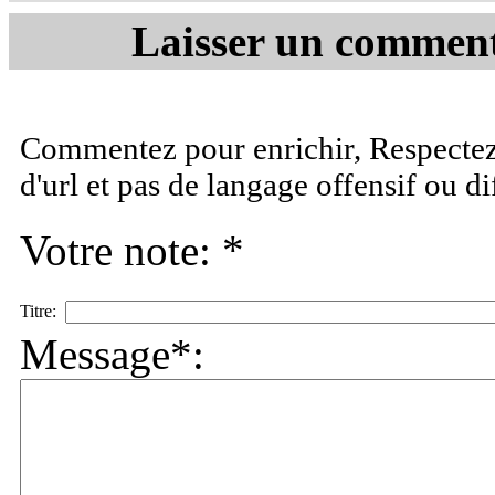
Laisser un commenta
Commentez pour enrichir, Respectez 
d'url et pas de langage offensif ou d
Votre note: *
Titre:
Message*: