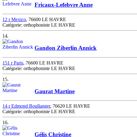
Fricaux-Lefebvre Anne
12 r Mexico
, 76600 LE HAVRE
Catégorie: orthophoniste LE HAVRE
14.
Gandon Ziberlin Annick
151 r Paris
, 76600 LE HAVRE
Catégorie: orthophoniste LE HAVRE
15.
Gaurat Martine
14 r Edmond Boullanger
, 76620 LE HAVRE
Catégorie: orthophoniste LE HAVRE
16.
Gélis Christine