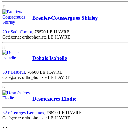
7.
Brenier-Coussergues Shirley
29 r Sadi Carnot
, 76620 LE HAVRE
Catégorie: orthophoniste LE HAVRE
8.
Dehais Isabelle
50 r Lesueur
, 76600 LE HAVRE
Catégorie: orthophoniste LE HAVRE
9.
Desmézières Elodie
32 r Georges Bernanos
, 76620 LE HAVRE
Catégorie: orthophoniste LE HAVRE