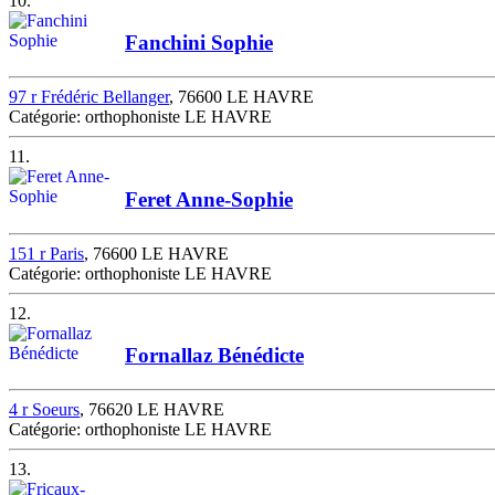
10.
Fanchini Sophie
97 r Frédéric Bellanger
, 76600 LE HAVRE
Catégorie: orthophoniste LE HAVRE
11.
Feret Anne-Sophie
151 r Paris
, 76600 LE HAVRE
Catégorie: orthophoniste LE HAVRE
12.
Fornallaz Bénédicte
4 r Soeurs
, 76620 LE HAVRE
Catégorie: orthophoniste LE HAVRE
13.