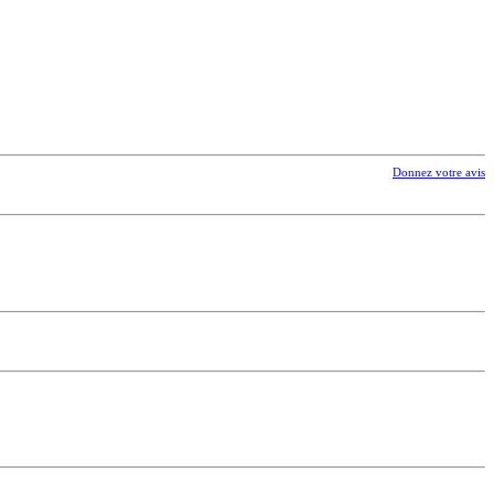
Donnez votre avis