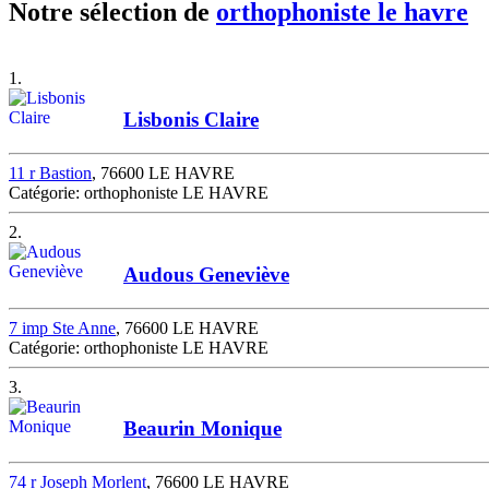
Notre sélection de
orthophoniste le havre
1.
Lisbonis Claire
11 r Bastion
, 76600 LE HAVRE
Catégorie: orthophoniste LE HAVRE
2.
Audous Geneviève
7 imp Ste Anne
, 76600 LE HAVRE
Catégorie: orthophoniste LE HAVRE
3.
Beaurin Monique
74 r Joseph Morlent
, 76600 LE HAVRE