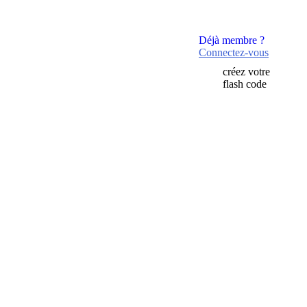
Déjà membre ?
Connectez-vous
créez votre
flash code