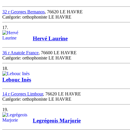
32 r Georges Bernanos
, 76620 LE HAVRE
Catégorie: orthophoniste LE HAVRE
17.
Hervé Laurine
36 r Anatole France
, 76600 LE HAVRE
Catégorie: orthophoniste LE HAVRE
18.
Lebouc Inès
14 r Georges Limbour
, 76620 LE HAVRE
Catégorie: orthophoniste LE HAVRE
19.
Legrégeois Marjorie