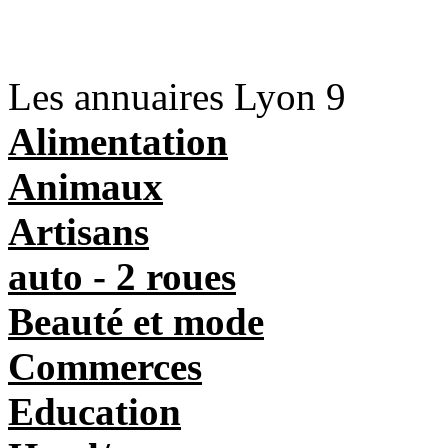
Les annuaires Lyon 9
Alimentation
Animaux
Artisans
auto - 2 roues
Beauté et mode
Commerces
Education