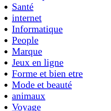
Santé
internet
Informatique
People
Marque
Jeux en ligne
Forme et bien etre
Mode et beauté
animaux
Voyage