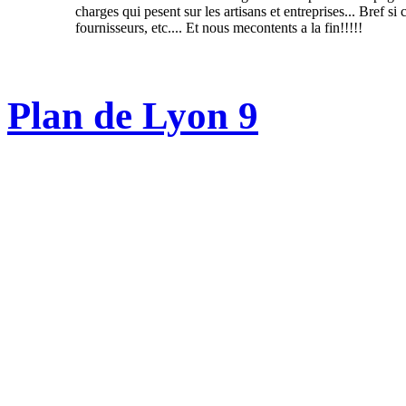
charges qui pesent sur les artisans et entreprises... Bref si
fournisseurs, etc.... Et nous mecontents a la fin!!!!!
Plan de Lyon 9