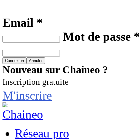
Email *
Mot de passe 
Nouveau sur Chaineo ?
Inscription gratuite
M'inscrire
Réseau pro