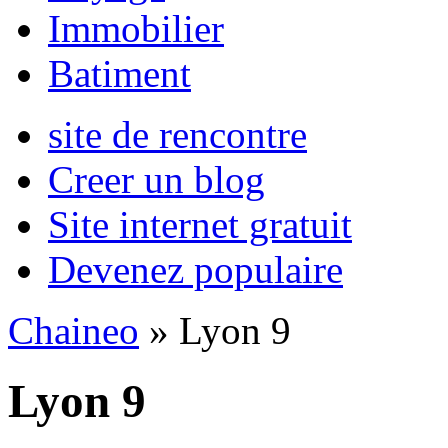
Immobilier
Batiment
site de rencontre
Creer un blog
Site internet gratuit
Devenez populaire
Chaineo
» Lyon 9
Lyon 9