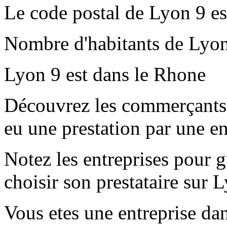
Le code postal de Lyon 9 e
Nombre d'habitants de Lyon
Lyon 9 est dans le Rhone
Découvrez les commerçants 
eu une prestation par une e
Notez les entreprises pour gu
choisir son prestataire sur 
Vous etes une entreprise dan