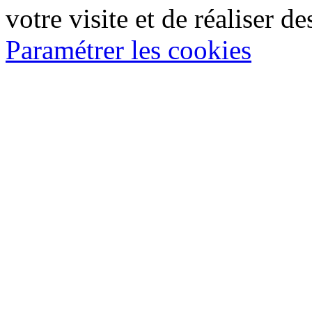
votre visite et de réaliser de
Paramétrer les cookies