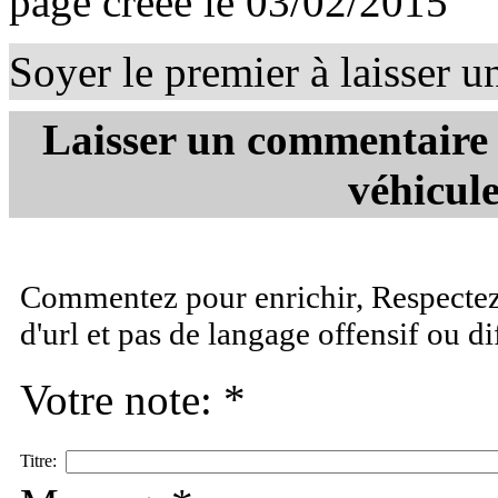
page créée le 03/02/2015
Soyer le premier à laisser 
Laisser un commentaire 
véhicule
Commentez pour enrichir, Respectez 
d'url et pas de langage offensif ou d
Votre note: *
Titre: