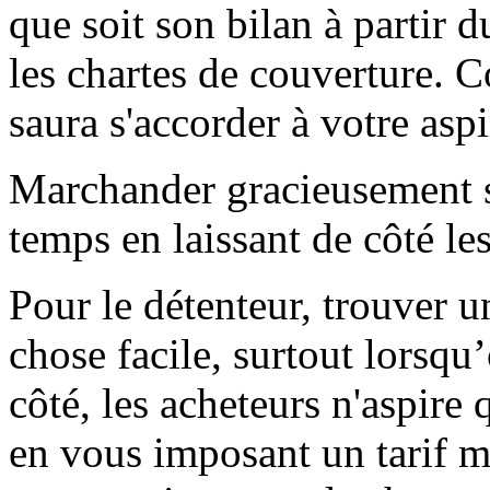
que soit son bilan à partir
les chartes de couverture. C
saura s'accorder à votre aspi
Marchander gracieusement s
temps en laissant de côté l
Pour le détenteur, trouver 
chose facile, surtout lorsqu
côté, les acheteurs n'aspire 
en vous imposant un tarif mé