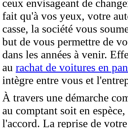
ceux envisageant de change
fait qu'à vos yeux, votre aut
casse, la société vous soume
but de vous permettre de vo
dans les années à venir. Eff
au
rachat de voitures en pa
intègre entre vous et l'entrep
À travers une démarche com
au comptant soit en espèce,
l'accord. La reprise de vot