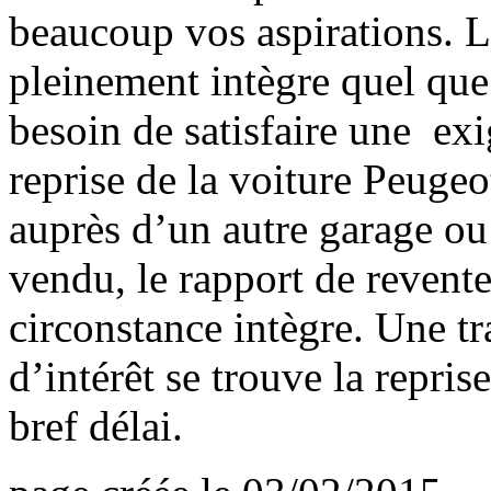
beaucoup vos aspirations. 
pleinement intègre quel que 
besoin de satisfaire une ex
reprise de la voiture Peugeo
auprès d’un autre garage ou 
vendu, le rapport de revent
circonstance intègre. Une tr
d’intérêt se trouve la repri
bref délai.