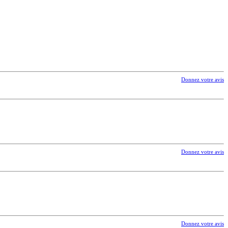
Donnez votre avis
Donnez votre avis
Donnez votre avis