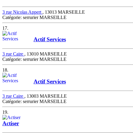
3 rue Nicolas Appert
, 13013 MARSEILLE
Catégorie: serrurier MARSEILLE
17.
Actif Services
3 rue Caire
, 13010 MARSEILLE
Catégorie: serrurier MARSEILLE
18.
Actif Services
3 rue Caire
, 13003 MARSEILLE
Catégorie: serrurier MARSEILLE
19.
Actiser