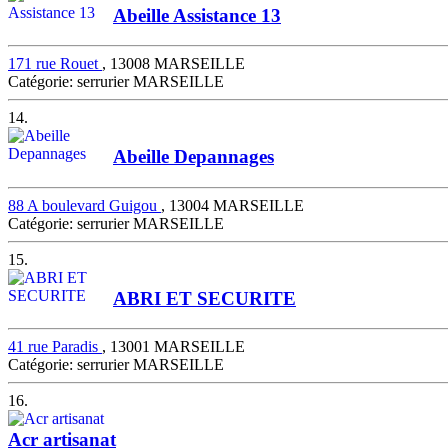
Abeille Assistance 13
171 rue Rouet
, 13008 MARSEILLE
Catégorie: serrurier MARSEILLE
14.
Abeille Depannages
88 A boulevard Guigou
, 13004 MARSEILLE
Catégorie: serrurier MARSEILLE
15.
ABRI ET SECURITE
41 rue Paradis
, 13001 MARSEILLE
Catégorie: serrurier MARSEILLE
16.
Acr artisanat