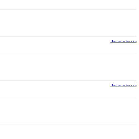
Donnez votre avis
Donnez votre avis