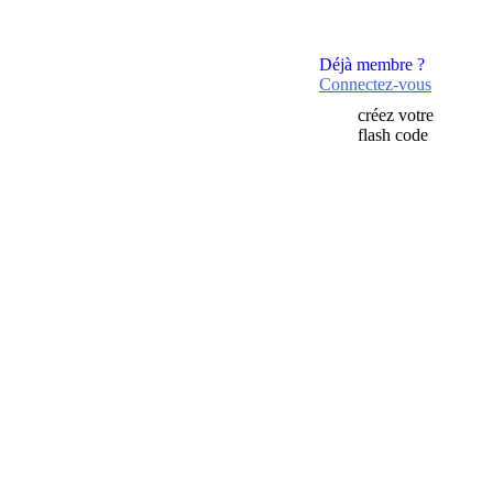
Déjà membre ?
Connectez-vous
créez votre
flash code