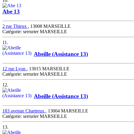
10.
Abe 13
2 rue Thieux
, 13008 MARSEILLE
Catégorie: serrurier MARSEILLE
11.
Abeille (Assistance 13)
12 rue Lyon
, 13015 MARSEILLE
Catégorie: serrurier MARSEILLE
12.
Abeille (Assistance 13)
183 avenue Chartreux
, 13004 MARSEILLE
Catégorie: serrurier MARSEILLE
13.