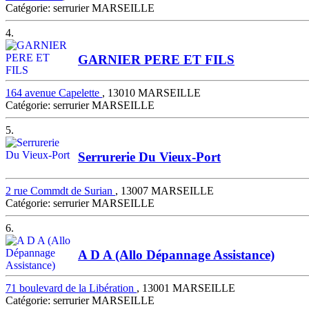
Catégorie: serrurier MARSEILLE
4.
GARNIER PERE ET FILS
164 avenue Capelette
, 13010 MARSEILLE
Catégorie: serrurier MARSEILLE
5.
Serrurerie Du Vieux-Port
2 rue Commdt de Surian
, 13007 MARSEILLE
Catégorie: serrurier MARSEILLE
6.
A D A (Allo Dépannage Assistance)
71 boulevard de la Libération
, 13001 MARSEILLE
Catégorie: serrurier MARSEILLE