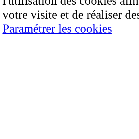
l'utilisation des cookies af
votre visite et de réaliser de
Paramétrer les cookies