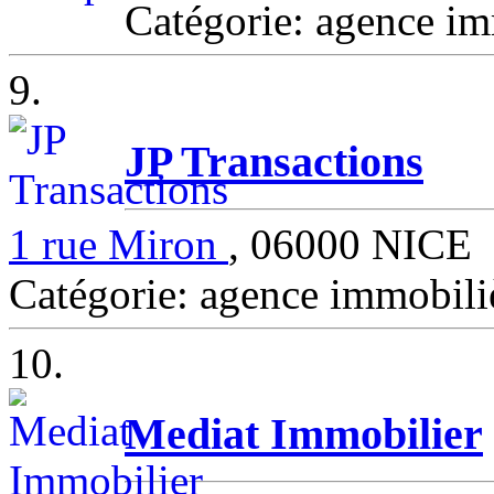
Catégorie: agence i
9.
JP Transactions
1 rue Miron
, 06000 NICE
Catégorie: agence immobil
10.
Mediat Immobilier