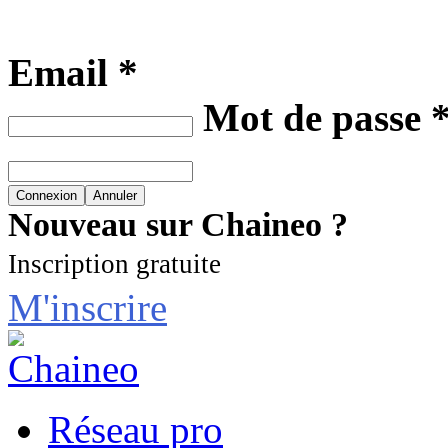
Email *
Mot de passe 
Nouveau sur Chaineo ?
Inscription gratuite
M'inscrire
Réseau pro