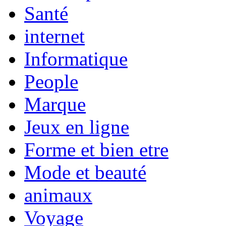
Santé
internet
Informatique
People
Marque
Jeux en ligne
Forme et bien etre
Mode et beauté
animaux
Voyage