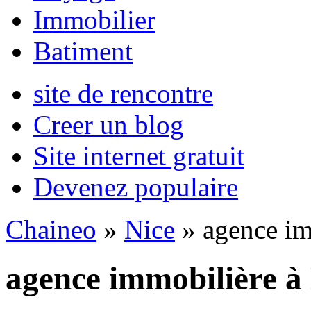
Immobilier
Batiment
site de rencontre
Creer un blog
Site internet gratuit
Devenez populaire
Chaineo
»
Nice
» agence im
agence immobilière à