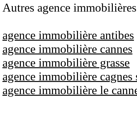
Autres agence immobilières 
agence immobilière antibes
agence immobilière cannes
agence immobilière grasse
agence immobilière cagnes 
agence immobilière le cann