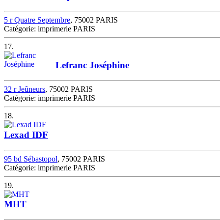
5 r Quatre Septembre
, 75002 PARIS
Catégorie: imprimerie PARIS
17.
Lefranc Joséphine
32 r Jeûneurs
, 75002 PARIS
Catégorie: imprimerie PARIS
18.
Lexad IDF
95 bd Sébastopol
, 75002 PARIS
Catégorie: imprimerie PARIS
19.
MHT