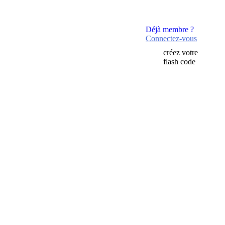
Déjà membre ?
Connectez-vous
créez votre
flash code