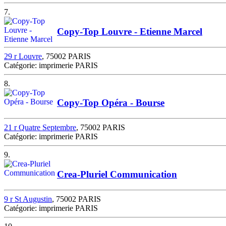
7.
Copy-Top Louvre - Etienne Marcel
29 r Louvre
, 75002 PARIS
Catégorie: imprimerie PARIS
8.
Copy-Top Opéra - Bourse
21 r Quatre Septembre
, 75002 PARIS
Catégorie: imprimerie PARIS
9.
Crea-Pluriel Communication
9 r St Augustin
, 75002 PARIS
Catégorie: imprimerie PARIS