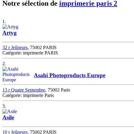
Notre sélection de
imprimerie paris 2
1.
Artyg
32 r Jeûneurs
, 75002 PARIS
Catégorie: imprimerie PARIS
2.
Asahi Photoproducts Europe
13 r Quatre Septembre
, 75002 Paris
Catégorie: imprimerie Paris
3.
Asile
10 r Jeûneurs
, 75002 PARIS