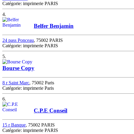
Catégorie: imprimerie PARIS
4.
Belfer Benjamin
24 pass Ponceau
, 75002 PARIS
Catégorie: imprimerie PARIS
5.
Bourse Copy
8 r Saint Marc
, 75002 Paris
Catégorie: imprimerie Paris
6.
C.P.E Conseil
15 r Banque
, 75002 PARIS
Catégorie: imprimerie PARIS