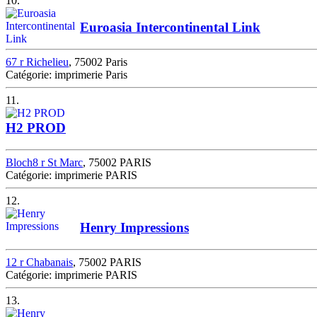
10.
Euroasia Intercontinental Link
67 r Richelieu
, 75002 Paris
Catégorie: imprimerie Paris
11.
H2 PROD
Bloch8 r St Marc
, 75002 PARIS
Catégorie: imprimerie PARIS
12.
Henry Impressions
12 r Chabanais
, 75002 PARIS
Catégorie: imprimerie PARIS
13.