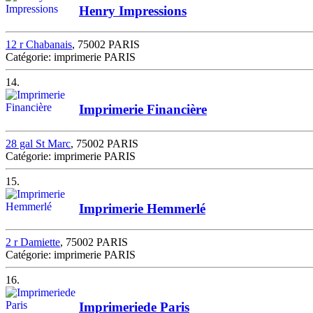
Henry Impressions
12 r Chabanais
, 75002 PARIS
Catégorie: imprimerie PARIS
14.
Imprimerie Financière
28 gal St Marc
, 75002 PARIS
Catégorie: imprimerie PARIS
15.
Imprimerie Hemmerlé
2 r Damiette
, 75002 PARIS
Catégorie: imprimerie PARIS
16.
Imprimeriede Paris