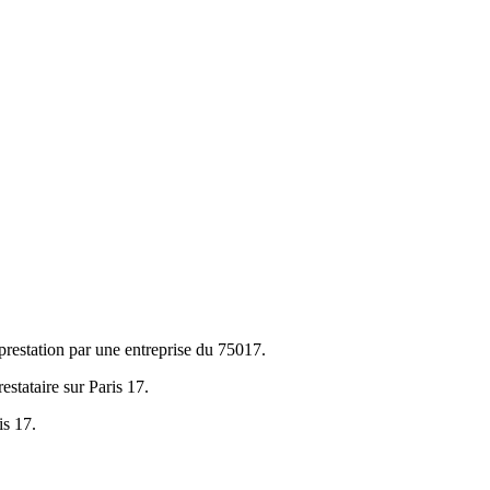
prestation par une entreprise du 75017.
estataire sur Paris 17.
is 17.