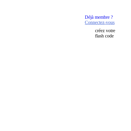
Déjà membre ?
Connectez-vous
créez votre
flash code