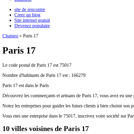
site de rencontre
Creer un blog
Site internet gratuit
Devenez populaire
Chaineo
» Paris 17
Paris 17
Le code postal de Paris 17 est 75017
Nombre d'habitants de Paris 17 est : 166279
Paris 17 est dans le Paris
Découvrez les commerçants et artisans de Paris 17, vous avez eu une 
Notez les entreprises pour guider les futurs clients à bien choisir son pr
Vous etes une entreprise dans le 75017, inscrivez votre société sur Par
10 villes voisines de Paris 17