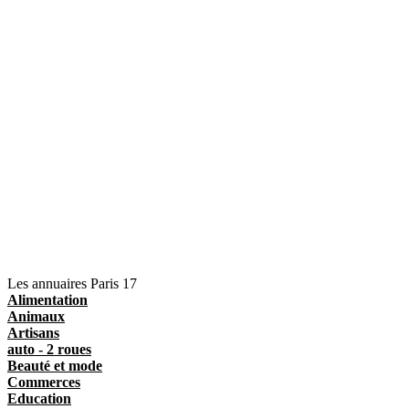
Les annuaires Paris 17
Alimentation
Animaux
Artisans
auto - 2 roues
Beauté et mode
Commerces
Education