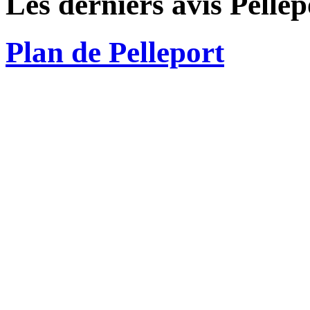
Les derniers avis Pellep
Plan de Pelleport