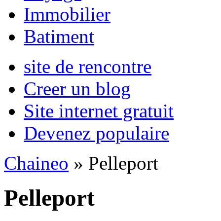
Immobilier
Batiment
site de rencontre
Creer un blog
Site internet gratuit
Devenez populaire
Chaineo
» Pelleport
Pelleport