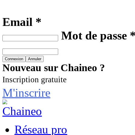
Email *
Mot de passe 
Nouveau sur Chaineo ?
Inscription gratuite
M'inscrire
Réseau pro