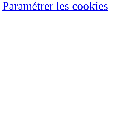
Paramétrer les cookies