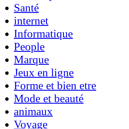
Santé
internet
Informatique
People
Marque
Jeux en ligne
Forme et bien etre
Mode et beauté
animaux
Voyage