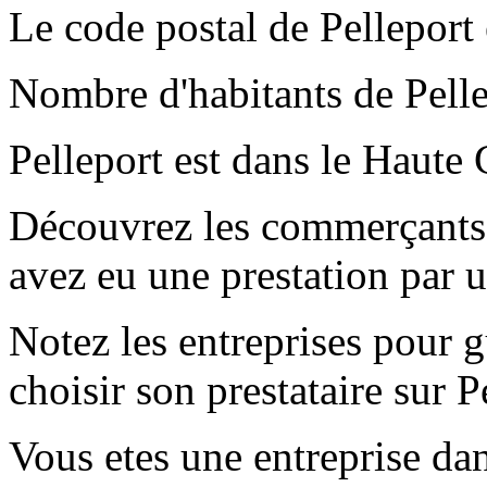
Le code postal de Pelleport
Nombre d'habitants de Pelle
Pelleport est dans le Haute
Découvrez les commerçants e
avez eu une prestation par 
Notez les entreprises pour gu
choisir son prestataire sur P
Vous etes une entreprise dan