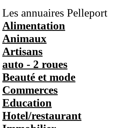
Les annuaires Pelleport
Alimentation
Animaux
Artisans
auto - 2 roues
Beauté et mode
Commerces
Education
Hotel/restaurant