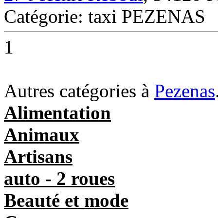
Catégorie: taxi PEZENAS
1
Autres catégories à
Pezenas
Alimentation
Animaux
Artisans
auto - 2 roues
Beauté et mode