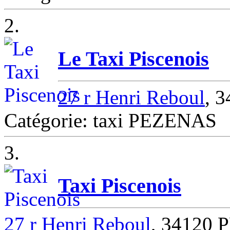
2.
Le Taxi Piscenois
27 r Henri Reboul
, 
Catégorie: taxi PEZENAS
3.
Taxi Piscenois
27 r Henri Reboul
, 34120