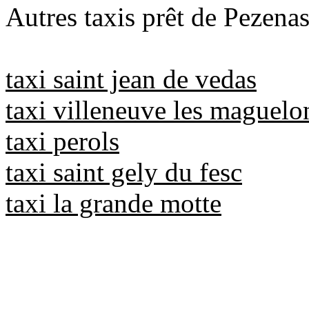
Autres taxis prêt de Pezenas
taxi saint jean de vedas
taxi villeneuve les maguelo
taxi perols
taxi saint gely du fesc
taxi la grande motte