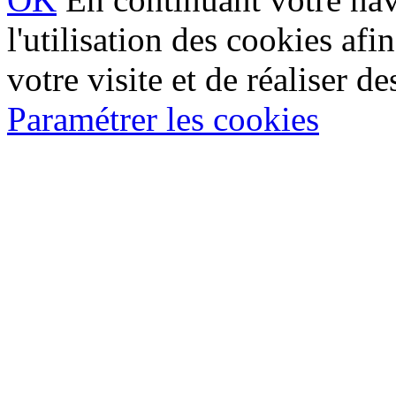
l'utilisation des cookies af
votre visite et de réaliser de
Paramétrer les cookies