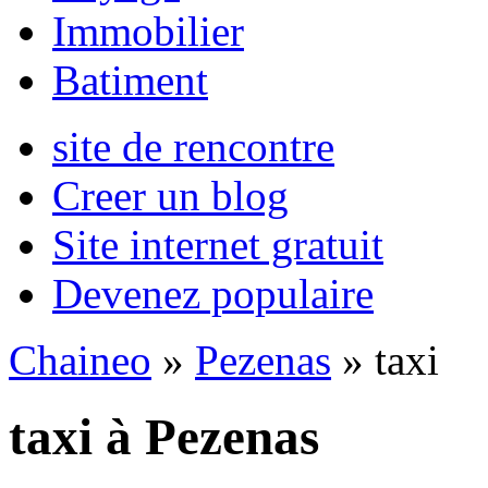
Immobilier
Batiment
site de rencontre
Creer un blog
Site internet gratuit
Devenez populaire
Chaineo
»
Pezenas
» taxi
taxi à Pezenas