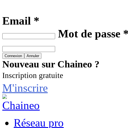
Email *
Mot de passe 
Nouveau sur Chaineo ?
Inscription gratuite
M'inscrire
Réseau pro