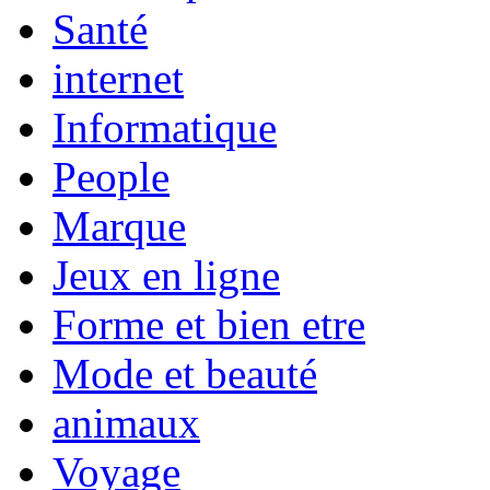
Santé
internet
Informatique
People
Marque
Jeux en ligne
Forme et bien etre
Mode et beauté
animaux
Voyage