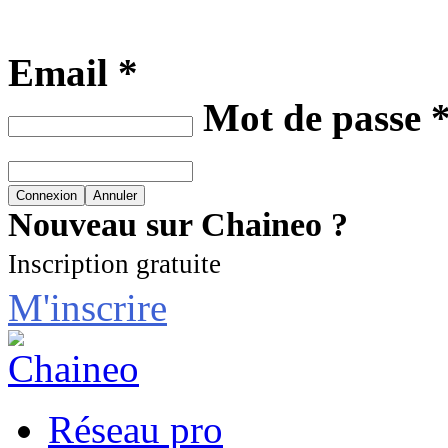
Email *
Mot de passe 
Nouveau sur Chaineo ?
Inscription gratuite
M'inscrire
Réseau pro