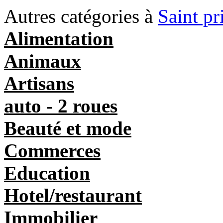
Autres catégories à
Saint pr
Alimentation
Animaux
Artisans
auto - 2 roues
Beauté et mode
Commerces
Education
Hotel/restaurant
Immobilier