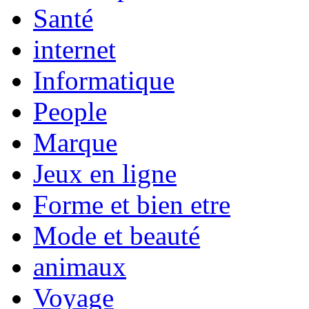
Santé
internet
Informatique
People
Marque
Jeux en ligne
Forme et bien etre
Mode et beauté
animaux
Voyage