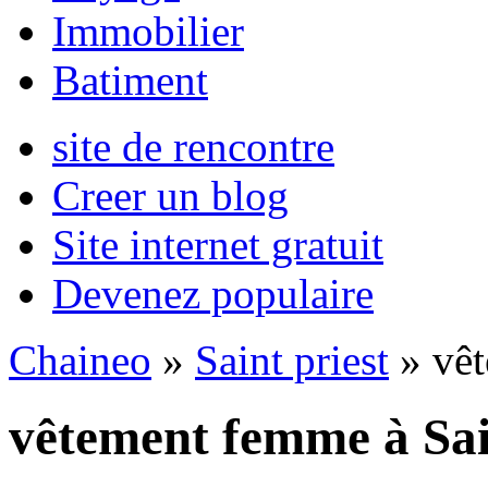
Immobilier
Batiment
site de rencontre
Creer un blog
Site internet gratuit
Devenez populaire
Chaineo
»
Saint priest
» vê
vêtement femme à Sai