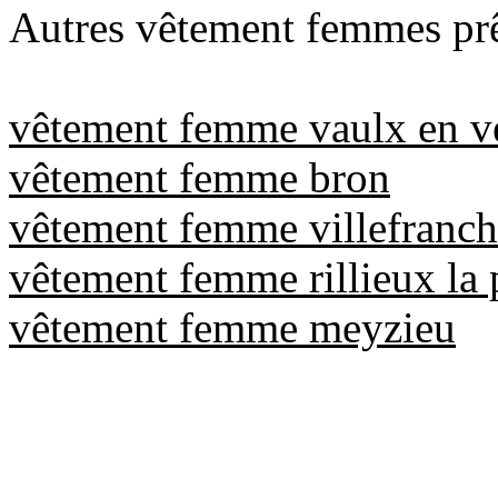
Autres vêtement femmes prêt
vêtement femme vaulx en v
vêtement femme bron
vêtement femme villefranch
vêtement femme rillieux la
vêtement femme meyzieu