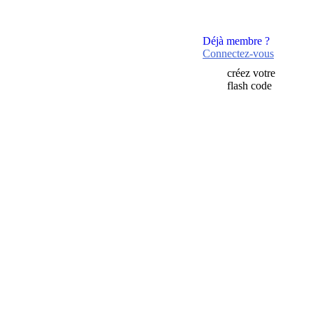
Déjà membre ?
Connectez-vous
créez votre
flash code