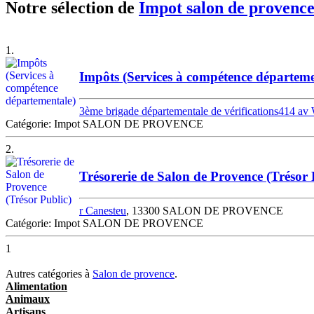
Notre sélection de
Impot salon de provenc
1.
Impôts (Services à compétence départeme
3ème brigade départementale de vérifications414 av
Catégorie: Impot SALON DE PROVENCE
2.
Trésorerie de Salon de Provence (Trésor 
r Canesteu
, 13300 SALON DE PROVENCE
Catégorie: Impot SALON DE PROVENCE
1
Autres catégories à
Salon de provence
.
Alimentation
Animaux
Artisans