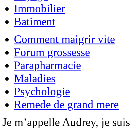
Immobilier
Batiment
Comment maigrir vite
Forum grossesse
Parapharmacie
Maladies
Psychologie
Remede de grand mere
Je m’appelle Audrey, je sui