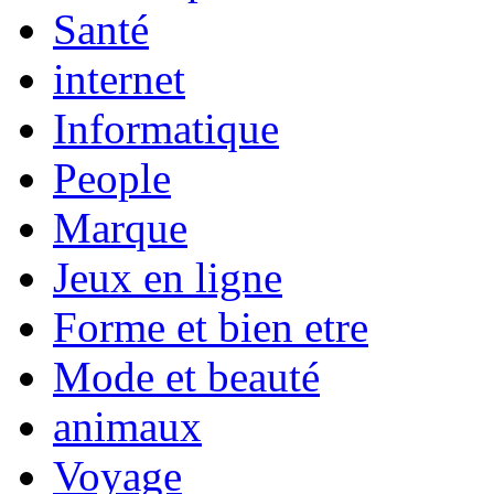
Santé
internet
Informatique
People
Marque
Jeux en ligne
Forme et bien etre
Mode et beauté
animaux
Voyage