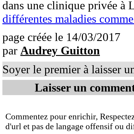
dans une clinique privée à L
différentes maladies comme 
page créée le 14/03/2017
par
Audrey Guitton
Soyer le premier à laisser 
Laisser un comment
Commentez pour enrichir, Respectez 
d'url et pas de langage offensif ou d