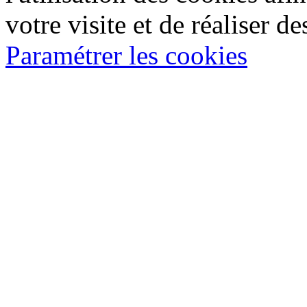
votre visite et de réaliser de
Paramétrer les cookies