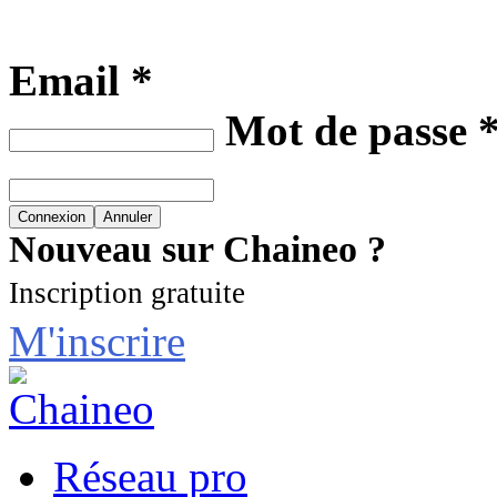
Email *
Mot de passe 
Nouveau sur Chaineo ?
Inscription gratuite
M'inscrire
Réseau pro