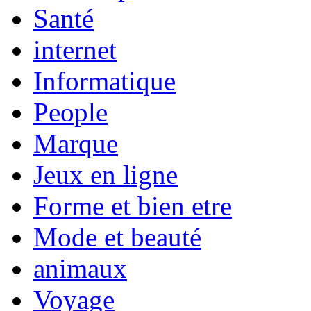
Santé
internet
Informatique
People
Marque
Jeux en ligne
Forme et bien etre
Mode et beauté
animaux
Voyage