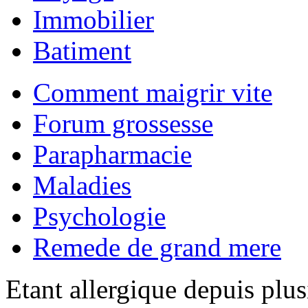
Immobilier
Batiment
Comment maigrir vite
Forum grossesse
Parapharmacie
Maladies
Psychologie
Remede de grand mere
Etant allergique depuis plus