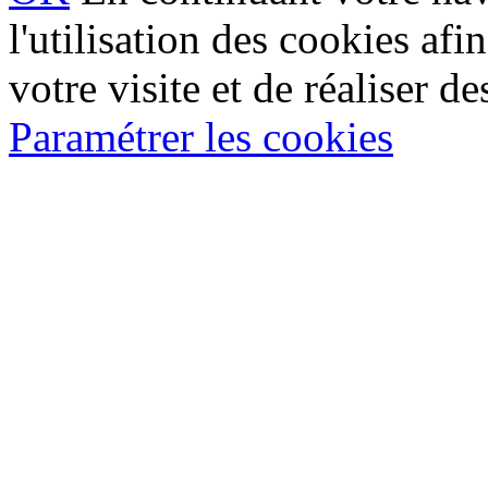
l'utilisation des cookies af
votre visite et de réaliser de
Paramétrer les cookies