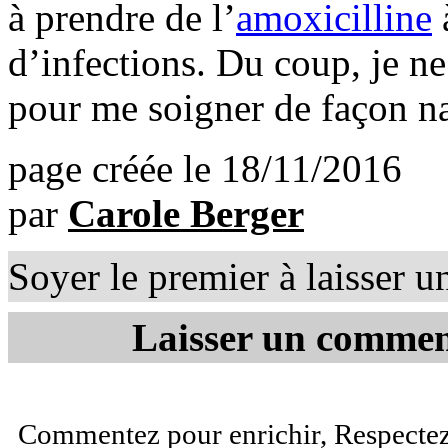
à prendre de l’
amoxicilline
à
d’infections. Du coup, je ne
pour me soigner de façon na
page créée le 18/11/2016
par
Carole Berger
Soyer le premier à laisser 
Laisser un comment
Commentez pour enrichir, Respectez 