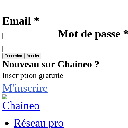
Email *
Mot de passe 
Nouveau sur Chaineo ?
Inscription gratuite
M'inscrire
Réseau pro