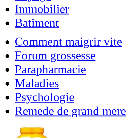
Immobilier
Batiment
Comment maigrir vite
Forum grossesse
Parapharmacie
Maladies
Psychologie
Remede de grand mere