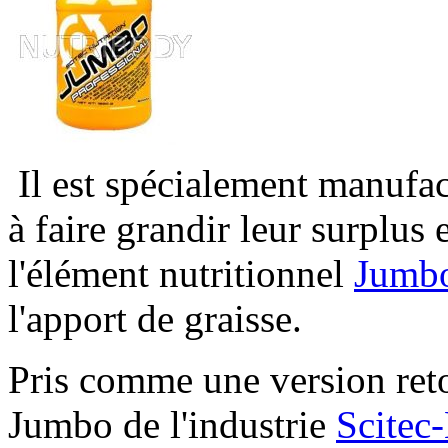
Il est spécialement manufact
à faire grandir leur surplus
l'élément nutritionnel
Jumbo
l'apport de graisse.
Pris comme une version reto
Jumbo de l'industrie
Scitec-