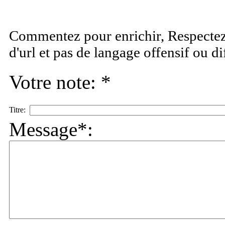
Commentez pour enrichir, Respectez 
d'url et pas de langage offensif ou d
Votre note: *
Titre:
Message*: