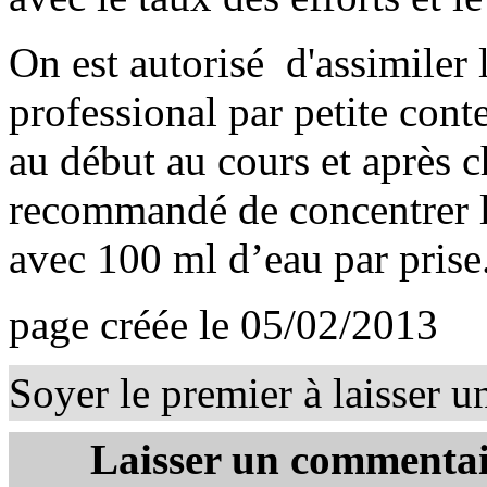
On est autorisé d'assimiler 
professional par petite con
au début au cours et après c
recommandé de concentrer l
avec 100 ml d’eau par prise
page créée le 05/02/2013
Soyer le premier à laisser 
Laisser un commentai