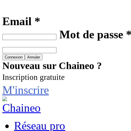
Email *
Mot de passe 
Nouveau sur Chaineo ?
Inscription gratuite
M'inscrire
Réseau pro