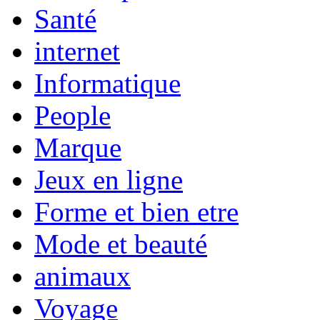
Santé
internet
Informatique
People
Marque
Jeux en ligne
Forme et bien etre
Mode et beauté
animaux
Voyage