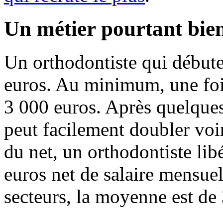
Un métier pourtant bie
Un orthodontiste qui début
euros. Au minimum, une fo
3 000 euros. Après quelques
peut facilement doubler voir
du net, un orthodontiste li
euros net de salaire mensuel
secteurs, la moyenne est de