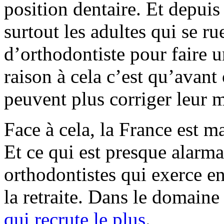
position dentaire. Et depuis
surtout les adultes qui se ru
d’orthodontiste pour faire 
raison à cela c’est qu’avant
peuvent plus corriger leur m
Face à cela, la France est m
Et ce qui est presque alarma
orthodontistes qui exerce e
la retraite. Dans le domaine 
qui recrute le plus
.