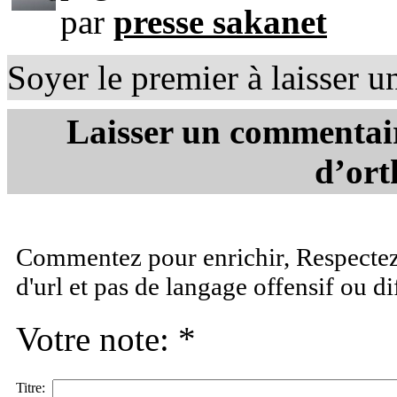
par
presse sakanet
Soyer le premier à laisser 
Laisser un commentair
d’ort
Commentez pour enrichir, Respectez 
d'url et pas de langage offensif ou d
Votre note: *
Titre: