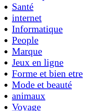
Santé
internet
Informatique
People
Marque
Jeux en ligne
Forme et bien etre
Mode et beauté
animaux
Voyage