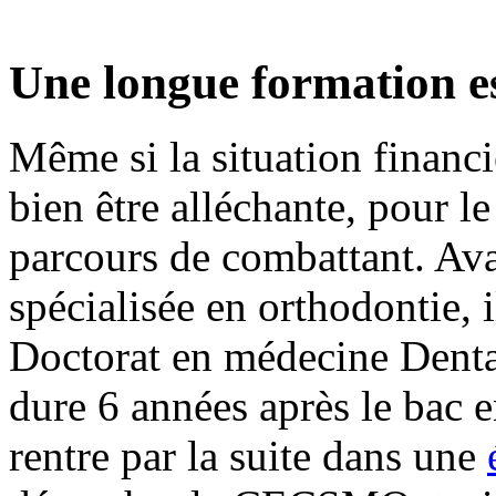
Une longue formation es
Même si la situation financ
bien être alléchante, pour le 
parcours de combattant. Ava
spécialisée en orthodontie, i
Doctorat en médecine Dentai
dure 6 années après le bac 
rentre par la suite dans une