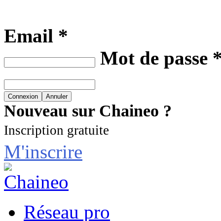
Email *
Mot de passe 
Nouveau sur Chaineo ?
Inscription gratuite
M'inscrire
Réseau pro