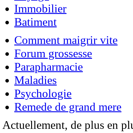
Immobilier
Batiment
Comment maigrir vite
Forum grossesse
Parapharmacie
Maladies
Psychologie
Remede de grand mere
Actuellement, de plus en plu