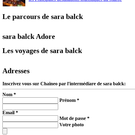
Le parcours de sara balck
sara balck Adore
Les voyages de sara balck
Adresses
Inscrivez vous sur Chaineo par l'intermédiare de sara balck:
Nom *
Prénom *
Email *
Mot de passe *
Votre photo