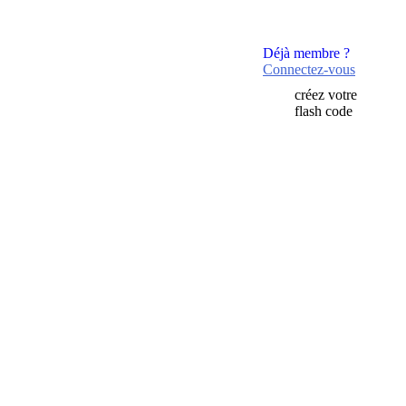
Déjà membre ?
Connectez-vous
créez votre
flash code