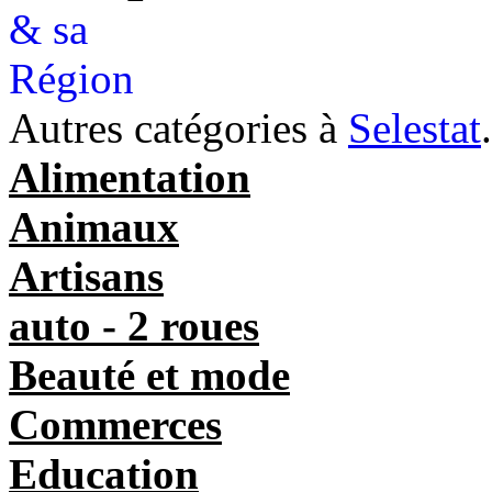
Autres catégories à
Selestat
.
Alimentation
Animaux
Artisans
auto - 2 roues
Beauté et mode
Commerces
Education