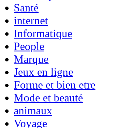
Santé
internet
Informatique
People
Marque
Jeux en ligne
Forme et bien etre
Mode et beauté
animaux
Voyage