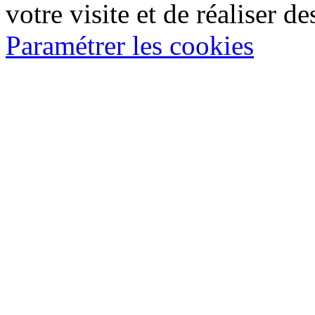
votre visite et de réaliser de
Paramétrer les cookies