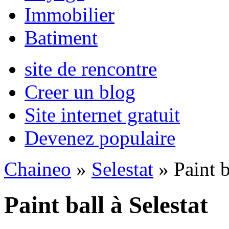
Immobilier
Batiment
site de rencontre
Creer un blog
Site internet gratuit
Devenez populaire
Chaineo
»
Selestat
» Paint b
Paint ball à Selestat