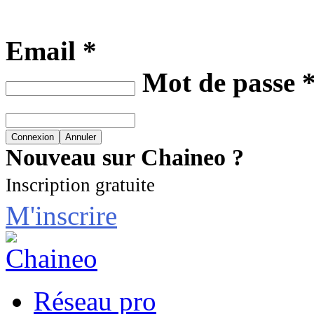
Email *
Mot de passe 
Nouveau sur Chaineo ?
Inscription gratuite
M'inscrire
Réseau pro