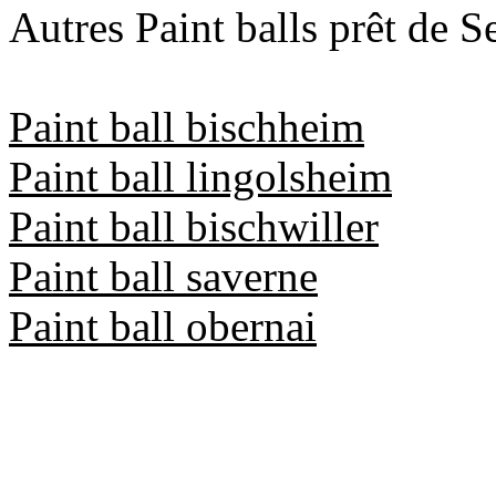
Autres Paint balls prêt de Se
Paint ball bischheim
Paint ball lingolsheim
Paint ball bischwiller
Paint ball saverne
Paint ball obernai