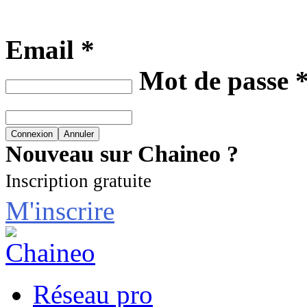
Email *
Mot de passe 
Nouveau sur Chaineo ?
Inscription gratuite
M'inscrire
Réseau pro