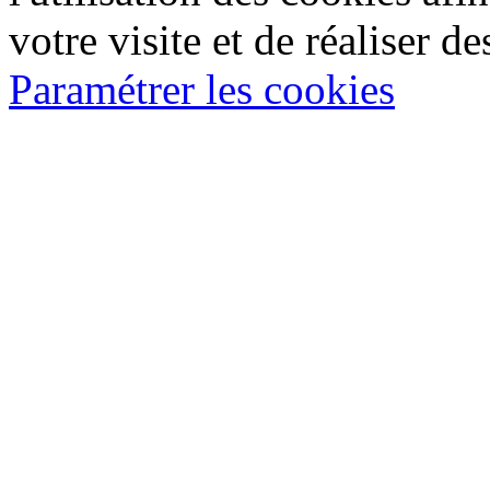
votre visite et de réaliser de
Paramétrer les cookies