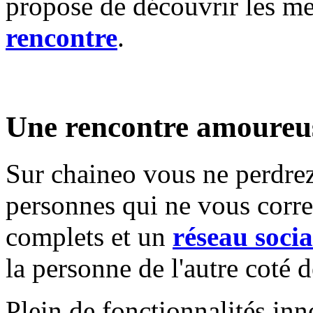
propose de découvrir les m
rencontre
.
Une rencontre amoureus
Sur chaineo vous ne perdrez
personnes qui ne vous corre
complets et un
réseau socia
la personne de l'autre coté d
Plein de fonctionnalités in