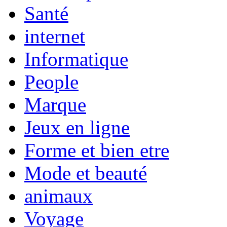
Santé
internet
Informatique
People
Marque
Jeux en ligne
Forme et bien etre
Mode et beauté
animaux
Voyage