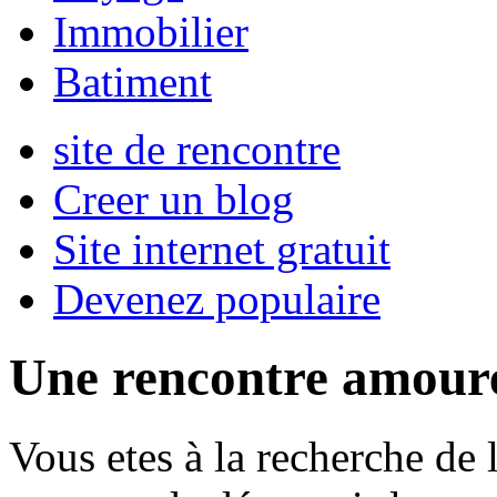
Immobilier
Batiment
site de rencontre
Creer un blog
Site internet gratuit
Devenez populaire
Une rencontre amour
Vous etes à la recherche de 