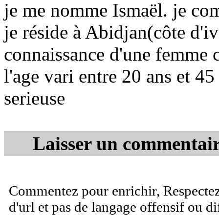
je me nomme Ismaël. je com
je réside à Abidjan(côte d'iv
connaissance d'une femme c
l'age vari entre 20 ans et 45
serieuse
Laisser un commentair
Commentez pour enrichir, Respectez 
d'url et pas de langage offensif ou d