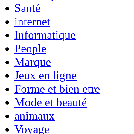
Santé
internet
Informatique
People
Marque
Jeux en ligne
Forme et bien etre
Mode et beauté
animaux
Voyage