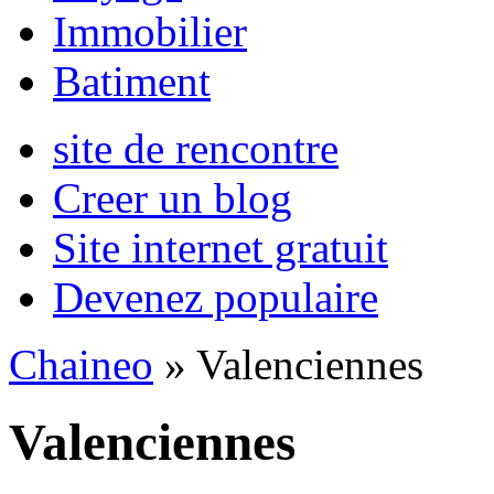
Immobilier
Batiment
site de rencontre
Creer un blog
Site internet gratuit
Devenez populaire
Chaineo
» Valenciennes
Valenciennes