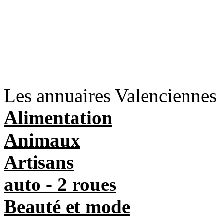
Les annuaires Valenciennes
Alimentation
Animaux
Artisans
auto - 2 roues
Beauté et mode