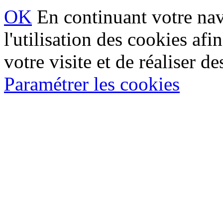
OK
En continuant votre navi
l'utilisation des cookies af
votre visite et de réaliser de
Paramétrer les cookies