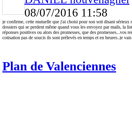
08/07/2016 11:58
je confirme, cette mutuelle que j'ai choisi pour son soit disant sérieux
dossiers qui se perdent même quand vous les envoyez par mails, la list
réponses positives ou alors des promesses, que des promesses...vos re
cotisation pas de soucis ils sont prélevés en temps et en heures..je vai
éviter particulièrement
Plan de Valenciennes