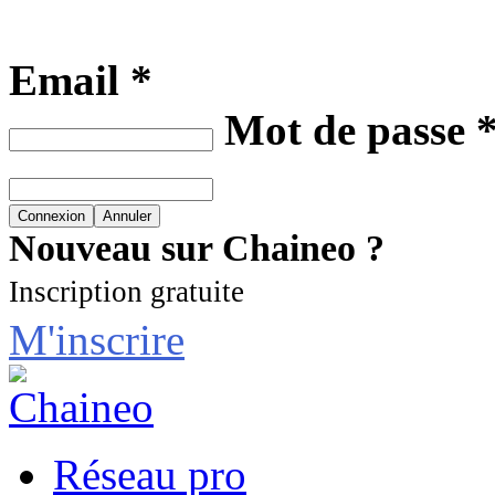
Email *
Mot de passe 
Nouveau sur Chaineo ?
Inscription gratuite
M'inscrire
Réseau pro