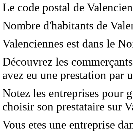
Le code postal de Valencie
Nombre d'habitants de Vale
Valenciennes est dans le No
Découvrez les commerçants 
avez eu une prestation par 
Notez les entreprises pour gu
choisir son prestataire sur 
Vous etes une entreprise dan