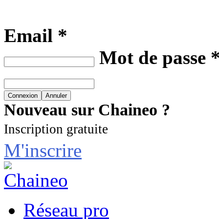
Email *
Mot de passe 
Nouveau sur Chaineo ?
Inscription gratuite
M'inscrire
Réseau pro