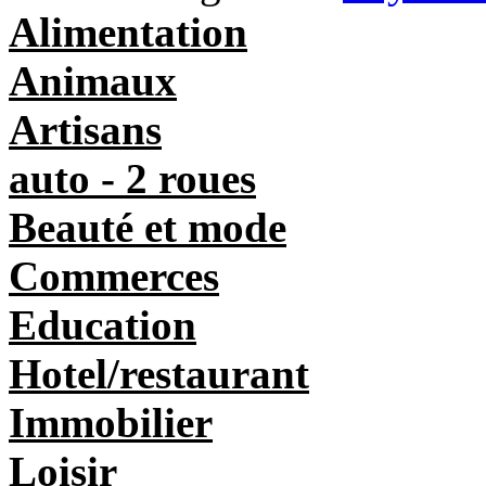
Alimentation
Animaux
Artisans
auto - 2 roues
Beauté et mode
Commerces
Education
Hotel/restaurant
Immobilier
Loisir