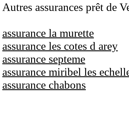
Autres assurances prêt de Ve
assurance la murette
assurance les cotes d arey
assurance septeme
assurance miribel les echell
assurance chabons