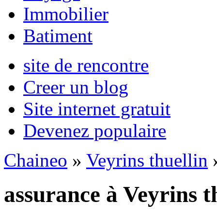
Immobilier
Batiment
site de rencontre
Creer un blog
Site internet gratuit
Devenez populaire
Chaineo
»
Veyrins thuellin
»
assurance à Veyrins t