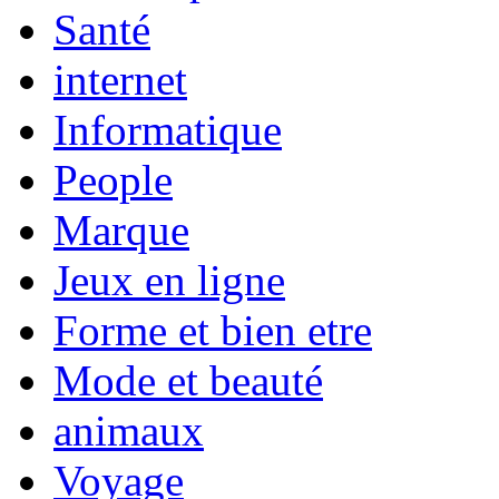
Santé
internet
Informatique
People
Marque
Jeux en ligne
Forme et bien etre
Mode et beauté
animaux
Voyage