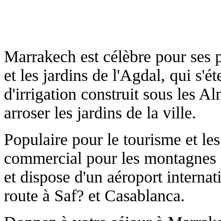
Marrakech est célèbre pour ses p
et les jardins de l'Agdal, qui s'
d'irrigation construit sous les A
arroser les jardins de la ville.
Populaire pour le tourisme et les 
commercial pour les montagnes 
et dispose d'un aéroport internati
route à Saf? et Casablanca.