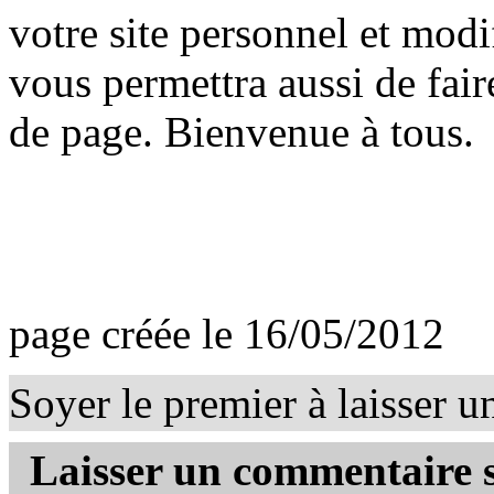
votre site personnel et mod
vous permettra aussi de fai
de page. Bienvenue à tous.
page créée le 16/05/2012
Soyer le premier à laisser 
Laisser un commentaire s