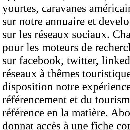
yourtes, caravanes américai
sur notre annuaire et develop
sur les réseaux sociaux. Cha
pour les moteurs de recherch
sur facebook, twitter, linked
réseaux à thêmes touristiqu
disposition notre expérience
référencement et du tourism
référence en la matière. A
donnat accès à une fiche com