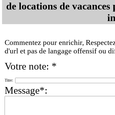
de locations de vacances 
in
Commentez pour enrichir, Respectez 
d'url et pas de langage offensif ou d
Votre note: *
Titre:
Message*: