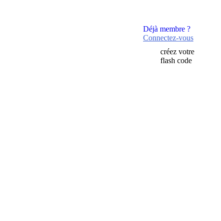
Déjà membre ?
Connectez-vous
créez votre
flash code