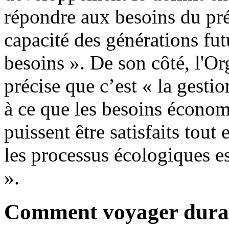
répondre aux besoins du pr
capacité des générations fut
besoins ». De son côté, l'O
précise que c’est « la gestio
à ce que les besoins économ
puissent être satisfaits tout 
les processus écologiques es
».
Comment voyager dura