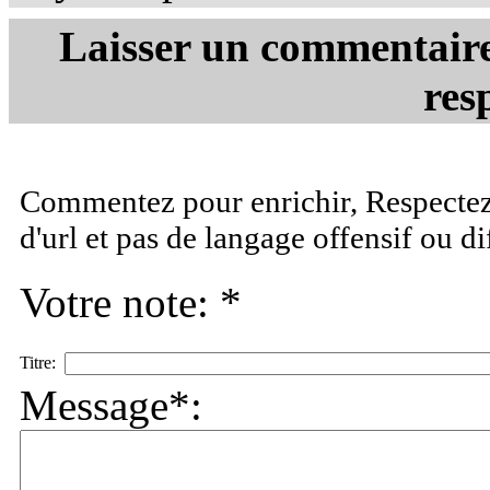
Laisser un commentaire 
res
Commentez pour enrichir, Respectez 
d'url et pas de langage offensif ou d
Votre note: *
Titre:
Message*: