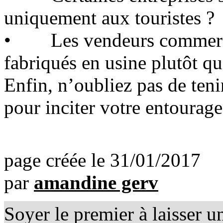
uniquement aux touristes ?
• Les vendeurs commercial
fabriqués en usine plutôt que
Enfin, n’oubliez pas de ten
pour inciter votre entourage
page créée le 31/01/2017
par
amandine gerv
Soyer le premier à laisser 