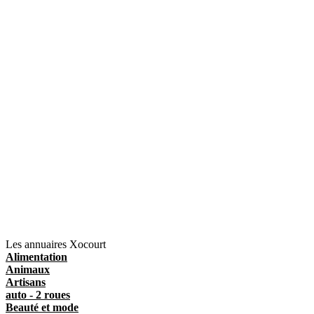
Les annuaires Xocourt
Alimentation
Animaux
Artisans
auto - 2 roues
Beauté et mode