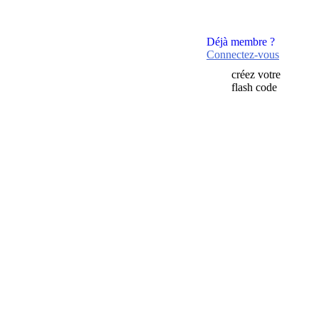
Déjà membre ?
Connectez-vous
créez votre
flash code