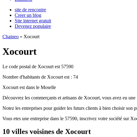
site de rencontre
Creer un blog
Site internet gratuit
Devenez populaire
Chaineo
» Xocourt
Xocourt
Le code postal de Xocourt est 57590
Nombre d'habitants de Xocourt est : 74
Xocourt est dans le Moselle
Découvrez les commerçants et artisans de Xocourt, vous avez eu une p
Notez les entreprises pour guider les futurs clients à bien choisir son p
Vous etes une entreprise dans le 57590, inscrivez votre société sur Xo
10 villes voisines de Xocourt