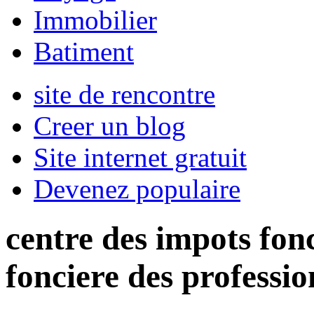
Immobilier
Batiment
site de rencontre
Creer un blog
Site internet gratuit
Devenez populaire
centre des impots fon
fonciere des professio