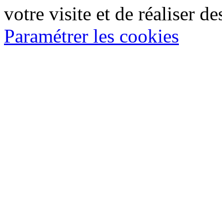
votre visite et de réaliser de
Paramétrer les cookies