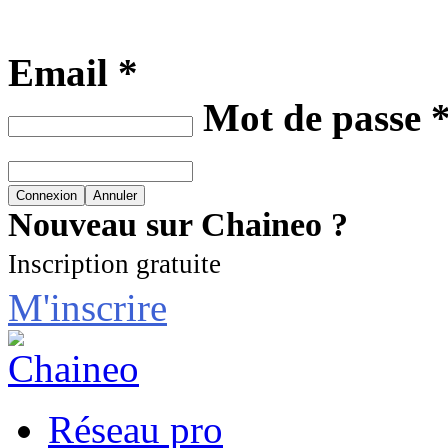
Email *
Mot de passe 
Nouveau sur Chaineo ?
Inscription gratuite
M'inscrire
Réseau pro