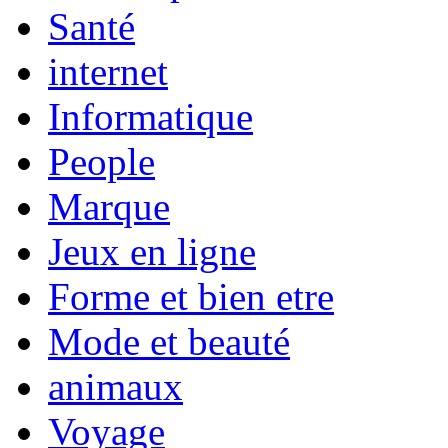
Santé
internet
Informatique
People
Marque
Jeux en ligne
Forme et bien etre
Mode et beauté
animaux
Voyage