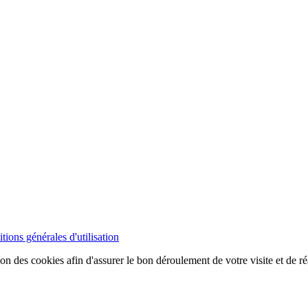
tions générales d'utilisation
ion des cookies afin d'assurer le bon déroulement de votre visite et de ré