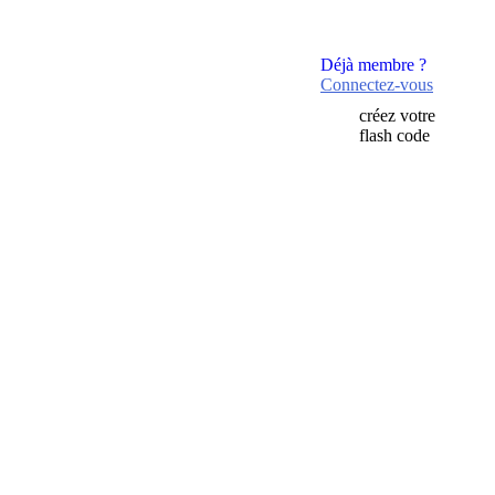
Déjà membre ?
Connectez-vous
créez votre
flash code