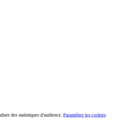
aliser des statistiques d'audience.
Paramétrer les cookies