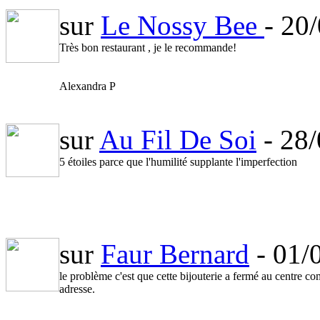
sur
Le Nossy Bee
- 20
Très bon restaurant , je le recommande!
Alexandra P
sur
Au Fil De Soi
- 28
5 étoiles parce que l'humilité supplante l'imperfection
sur
Faur Bernard
- 01/
le problème c'est que cette bijouterie a fermé au centre co
adresse.