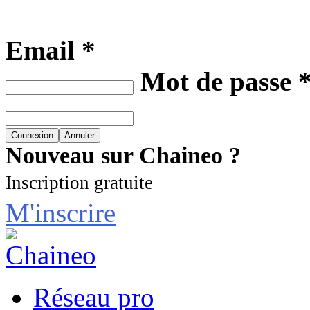
Email *
Mot de passe 
Nouveau sur Chaineo ?
Inscription gratuite
M'inscrire
Réseau pro