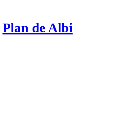
Plan de Albi