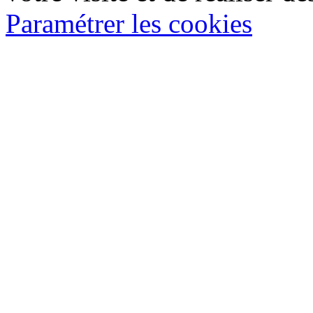
Paramétrer les cookies