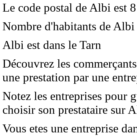
Le code postal de Albi est 
Nombre d'habitants de Albi 
Albi est dans le Tarn
Découvrez les commerçants e
une prestation par une entr
Notez les entreprises pour gu
choisir son prestataire sur A
Vous etes une entreprise dan