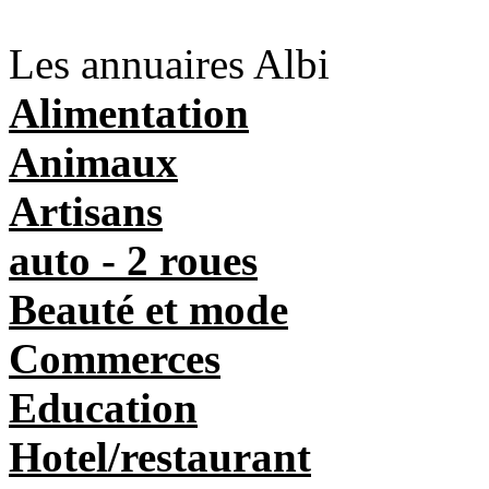
Les annuaires Albi
Alimentation
Animaux
Artisans
auto - 2 roues
Beauté et mode
Commerces
Education
Hotel/restaurant