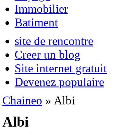
Immobilier
Batiment
site de rencontre
Creer un blog
Site internet gratuit
Devenez populaire
Chaineo
» Albi
Albi