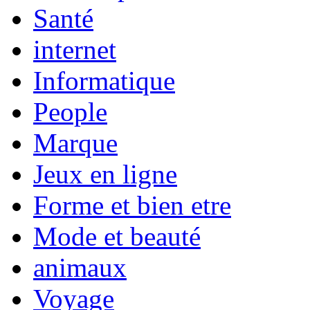
Santé
internet
Informatique
People
Marque
Jeux en ligne
Forme et bien etre
Mode et beauté
animaux
Voyage