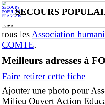
SECOURS POPULAI
0 avis
tous les
Association huma
COMTE
.
Meilleurs adresses 
Faire retirer cette fiche
Ajouter une photo pour Ass
Milieu Ouvert Action Educat