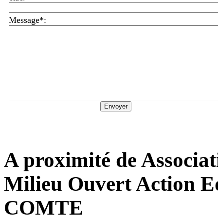
Message*:
A proximité de Associat
Milieu Ouvert Action
COMTE