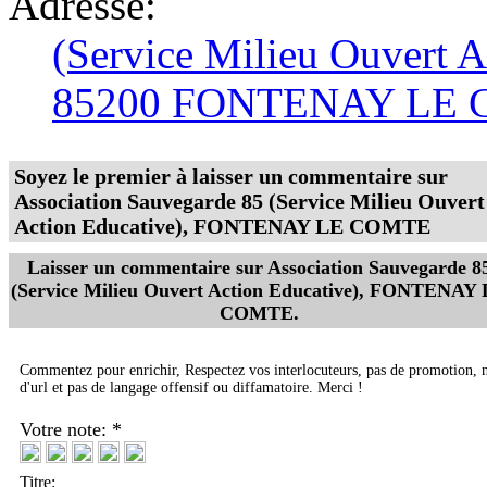
Adresse:
(Service Milieu Ouvert A
85200 FONTENAY LE
Soyez le premier à laisser un commentaire sur
Association Sauvegarde 85 (Service Milieu Ouvert
Action Educative), FONTENAY LE COMTE
Laisser un commentaire sur
Association Sauvegarde 8
(Service Milieu Ouvert Action Educative), FONTENAY
COMTE
.
Commentez pour enrichir, Respectez vos interlocuteurs, pas de promotion, 
d'url et pas de langage offensif ou diffamatoire. Merci !
Votre note: *
Titre: