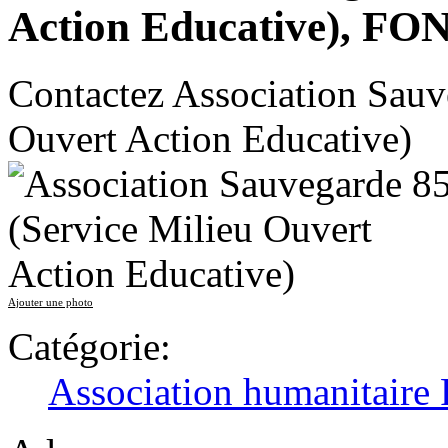
Action Educative), 
Contactez Association Sauv
Ouvert Action Educative)
Ajouter une photo
Catégorie:
Association humanita