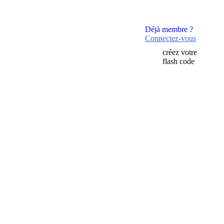
Déjà membre ?
Connectez-vous
créez votre
flash code