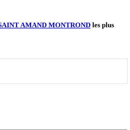
SAINT AMAND MONTROND
les plus