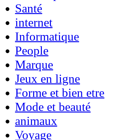
Santé
internet
Informatique
People
Marque
Jeux en ligne
Forme et bien etre
Mode et beauté
animaux
Voyage