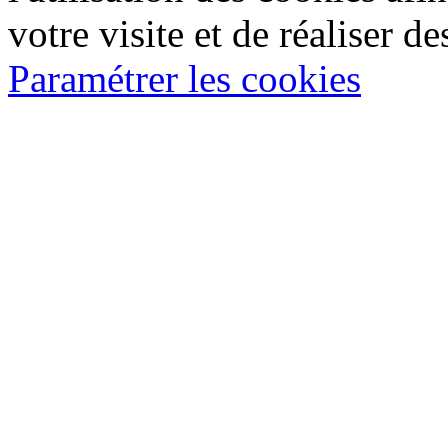
votre visite et de réaliser de
Paramétrer les cookies