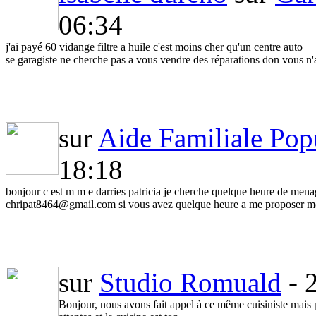
06:34
j'ai payé 60 vidange filtre a huile c'est moins cher qu'un centre auto
se garagiste ne cherche pas a vous vendre des réparations don vous n
sur
Aide Familiale Pop
18:18
bonjour c est m m e darries patricia je cherche quelque heure de men
chripat8464@gmail.com si vous avez quelque heure a me proposer me
sur
Studio Romuald
- 
Bonjour, nous avons fait appel à ce même cuisiniste mais p