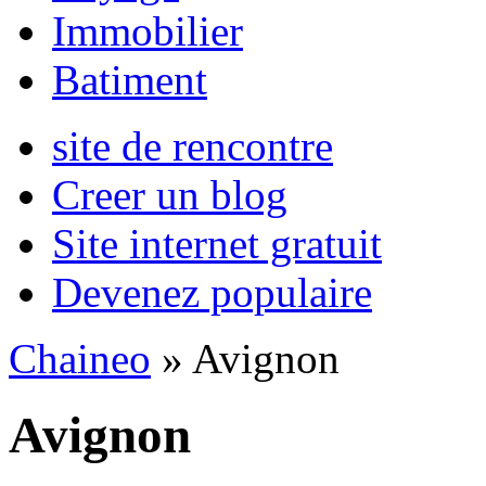
Immobilier
Batiment
site de rencontre
Creer un blog
Site internet gratuit
Devenez populaire
Chaineo
» Avignon
Avignon