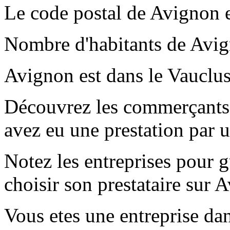
Le code postal de Avignon 
Nombre d'habitants de Avig
Avignon est dans le Vauclu
Découvrez les commerçants 
avez eu une prestation par 
Notez les entreprises pour gu
choisir son prestataire sur 
Vous etes une entreprise dan