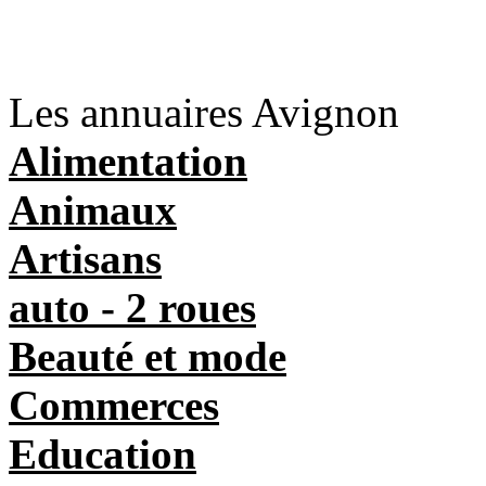
Les annuaires Avignon
Alimentation
Animaux
Artisans
auto - 2 roues
Beauté et mode
Commerces
Education