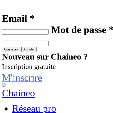
Email *
Mot de passe 
Nouveau sur Chaineo ?
Inscription gratuite
M'inscrire
Réseau pro