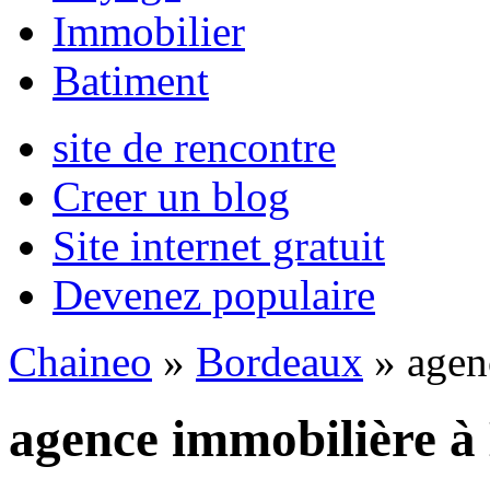
Immobilier
Batiment
site de rencontre
Creer un blog
Site internet gratuit
Devenez populaire
Chaineo
»
Bordeaux
» agen
agence immobilière à