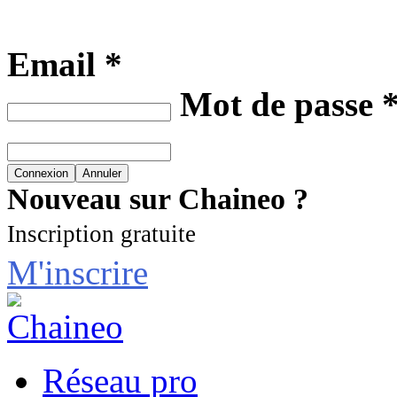
Email *
Mot de passe 
Nouveau sur Chaineo ?
Inscription gratuite
M'inscrire
Réseau pro