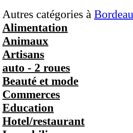
Autres catégories à
Bordea
Alimentation
Animaux
Artisans
auto - 2 roues
Beauté et mode
Commerces
Education
Hotel/restaurant