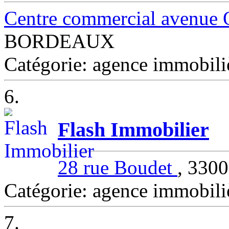
Centre commercial avenue 
BORDEAUX
Catégorie: agence immob
6.
Flash Immobilier
28 rue Boudet
, 33
Catégorie: agence immob
7.