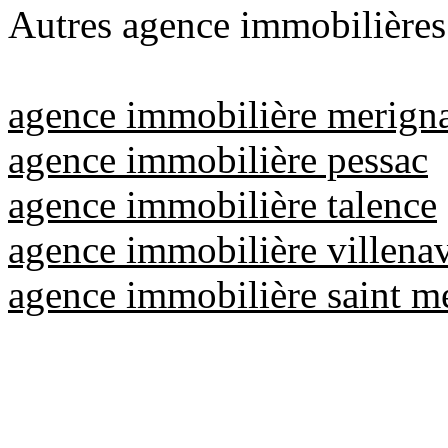
Autres agence immobilières
agence immobilière merign
agence immobilière pessac
agence immobilière talence
agence immobilière villena
agence immobilière saint me