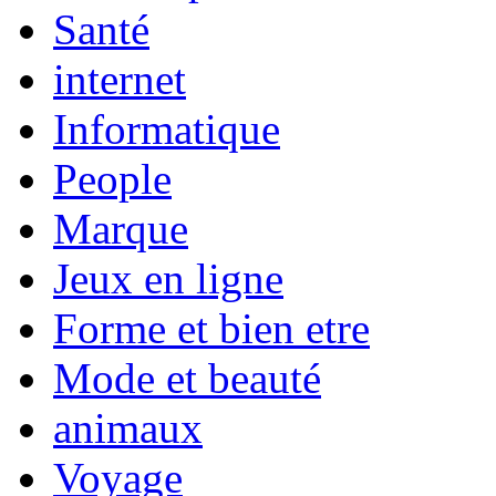
Santé
internet
Informatique
People
Marque
Jeux en ligne
Forme et bien etre
Mode et beauté
animaux
Voyage