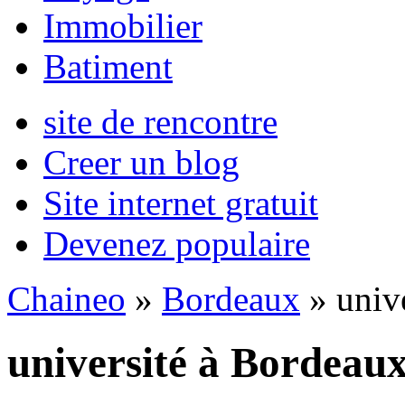
Immobilier
Batiment
site de rencontre
Creer un blog
Site internet gratuit
Devenez populaire
Chaineo
»
Bordeaux
» unive
université à Bordeau