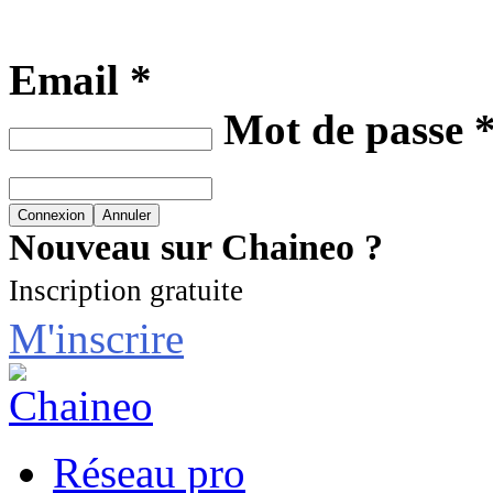
Email *
Mot de passe 
Nouveau sur Chaineo ?
Inscription gratuite
M'inscrire
Réseau pro