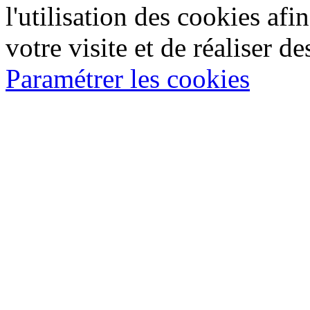
l'utilisation des cookies af
votre visite et de réaliser de
Paramétrer les cookies