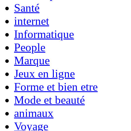
Santé
internet
Informatique
People
Marque
Jeux en ligne
Forme et bien etre
Mode et beauté
animaux
Voyage