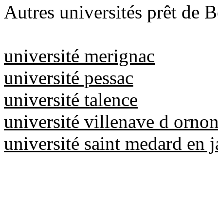
Autres universités prêt de 
université merignac
université pessac
université talence
université villenave d orno
université saint medard en j