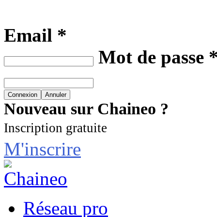
Email *
Mot de passe 
Nouveau sur Chaineo ?
Inscription gratuite
M'inscrire
Réseau pro