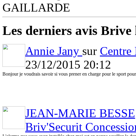
GAILLARDE
Les derniers avis Brive 
Annie Jany
sur
Centre 
23/12/2015 20:12
Bonjour je voudrais savoir si vous prener en charge pour le sport pour
JEAN-MARIE BESSE
Briv'Securit Concessio