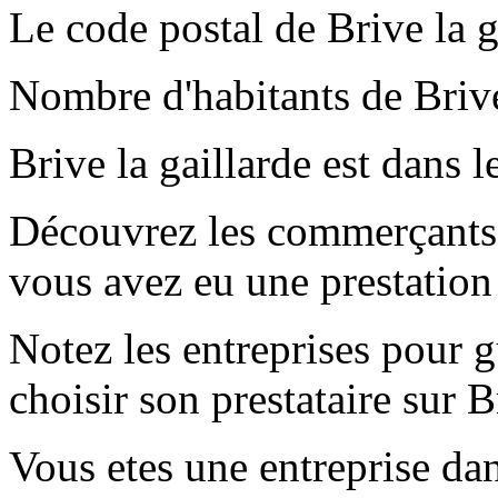
Le code postal de Brive la g
Nombre d'habitants de Brive
Brive la gaillarde est dans 
Découvrez les commerçants e
vous avez eu une prestation
Notez les entreprises pour gu
choisir son prestataire sur B
Vous etes une entreprise dan