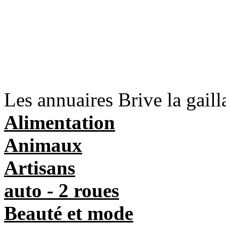
Les annuaires Brive la gaill
Alimentation
Animaux
Artisans
auto - 2 roues
Beauté et mode