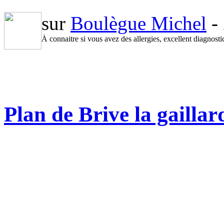
sur
Boulègue Michel
-
À connaitre si vous avez des allergies, excellent diagnostic
Plan de Brive la gaillar