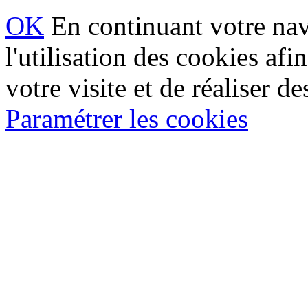
OK
En continuant votre navi
l'utilisation des cookies af
votre visite et de réaliser de
Paramétrer les cookies