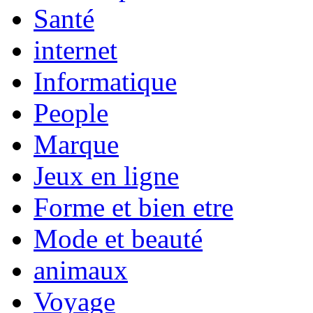
Santé
internet
Informatique
People
Marque
Jeux en ligne
Forme et bien etre
Mode et beauté
animaux
Voyage