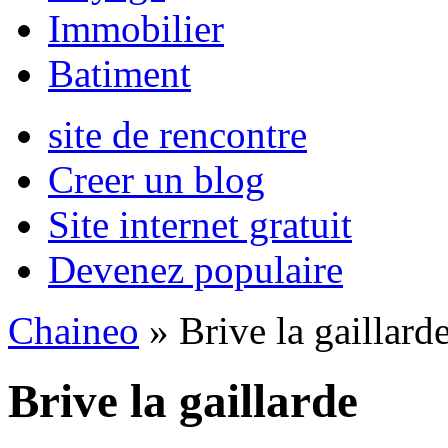
Immobilier
Batiment
site de rencontre
Creer un blog
Site internet gratuit
Devenez populaire
Chaineo
» Brive la gaillard
Brive la gaillarde