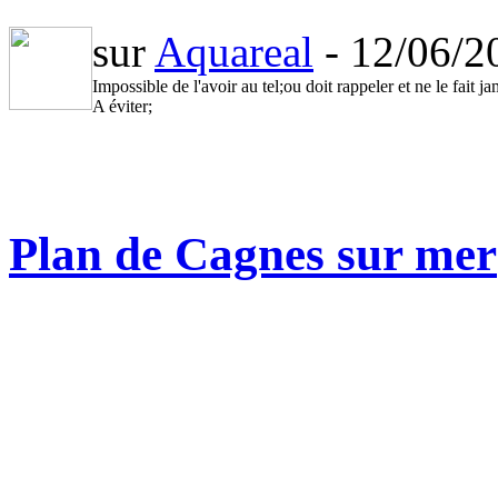
sur
Aquareal
- 12/06/
Impossible de l'avoir au tel;ou doit rappeler et ne le fait 
A éviter;
Plan de Cagnes sur mer