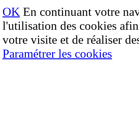
OK
En continuant votre navi
l'utilisation des cookies af
votre visite et de réaliser de
Paramétrer les cookies