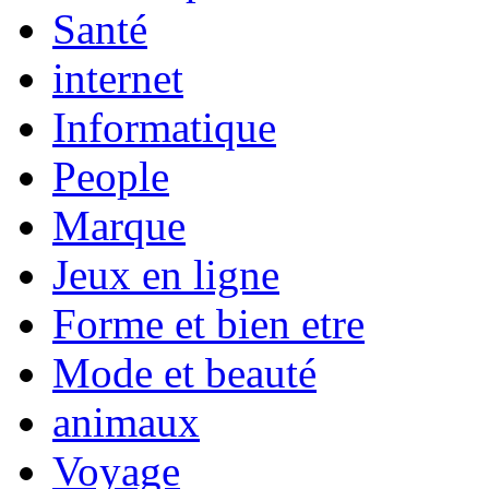
Santé
internet
Informatique
People
Marque
Jeux en ligne
Forme et bien etre
Mode et beauté
animaux
Voyage