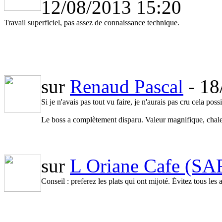
12/08/2013 15:20
Travail superficiel, pas assez de connaissance technique.
sur
Renaud Pascal
- 18
Si je n'avais pas tout vu faire, je n'aurais pas cru cela poss
Le boss a complètement disparu. Valeur magnifique, chaleu
Merci
Rod
sur
L Oriane Cafe (S
Conseil : preferez les plats qui ont mijoté. Évitez tous les 