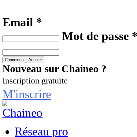
Email *
Mot de passe 
Nouveau sur Chaineo ?
Inscription gratuite
M'inscrire
Réseau pro