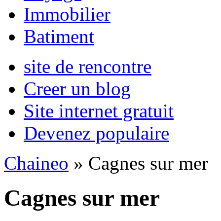
Immobilier
Batiment
site de rencontre
Creer un blog
Site internet gratuit
Devenez populaire
Chaineo
» Cagnes sur mer
Cagnes sur mer