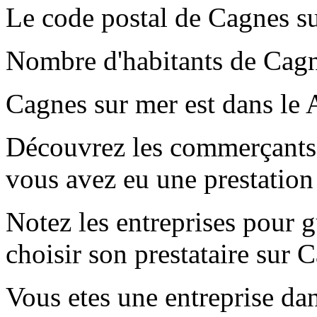
Le code postal de Cagnes s
Nombre d'habitants de Cagn
Cagnes sur mer est dans le
Découvrez les commerçants 
vous avez eu une prestation
Notez les entreprises pour gu
choisir son prestataire sur 
Vous etes une entreprise dan