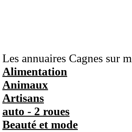
Les annuaires Cagnes sur m
Alimentation
Animaux
Artisans
auto - 2 roues
Beauté et mode