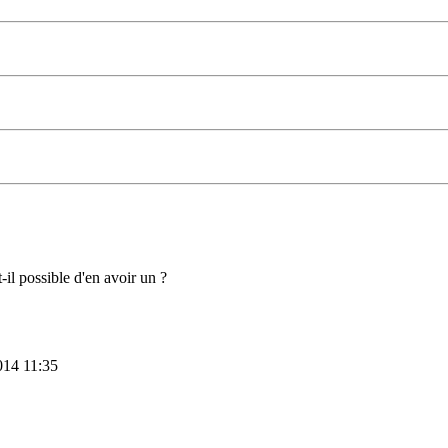
-il possible d'en avoir un ?
014 11:35