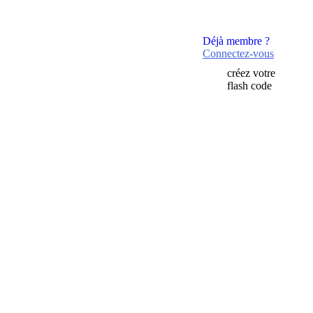
Déjà membre ?
Connectez-vous
créez votre
flash code