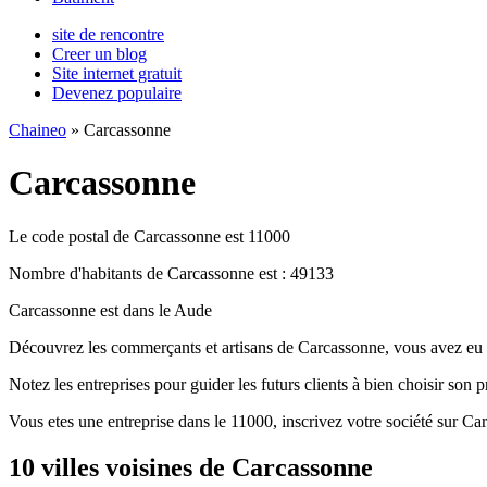
site de rencontre
Creer un blog
Site internet gratuit
Devenez populaire
Chaineo
» Carcassonne
Carcassonne
Le code postal de Carcassonne est 11000
Nombre d'habitants de Carcassonne est : 49133
Carcassonne est dans le Aude
Découvrez les commerçants et artisans de Carcassonne, vous avez eu u
Notez les entreprises pour guider les futurs clients à bien choisir son 
Vous etes une entreprise dans le 11000, inscrivez votre société sur Ca
10 villes voisines de Carcassonne