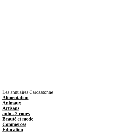
Les annuaires Carcassonne
Alimentation
Animaux
Artisans
auto - 2 roues
Beauté et mode
Commerces
Education