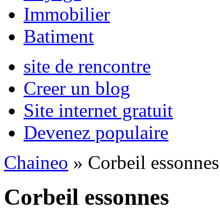
Immobilier
Batiment
site de rencontre
Creer un blog
Site internet gratuit
Devenez populaire
Chaineo
» Corbeil essonnes
Corbeil essonnes