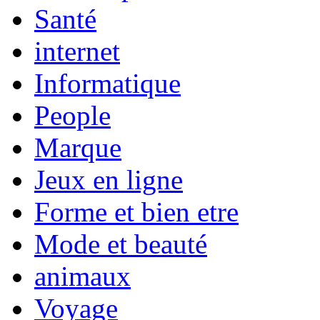
Santé
internet
Informatique
People
Marque
Jeux en ligne
Forme et bien etre
Mode et beauté
animaux
Voyage