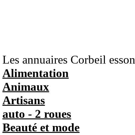
Les annuaires Corbeil esso
Alimentation
Animaux
Artisans
auto - 2 roues
Beauté et mode