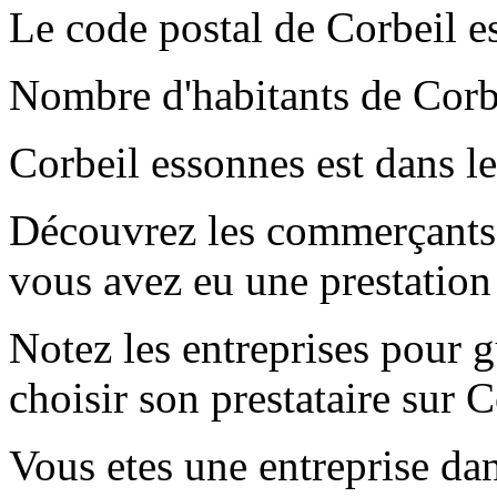
Le code postal de Corbeil e
Nombre d'habitants de Corb
Corbeil essonnes est dans l
Découvrez les commerçants e
vous avez eu une prestation
Notez les entreprises pour gu
choisir son prestataire sur 
Vous etes une entreprise dan