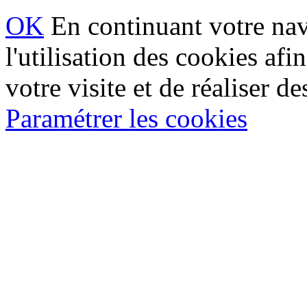
OK
En continuant votre navi
l'utilisation des cookies af
votre visite et de réaliser de
Paramétrer les cookies