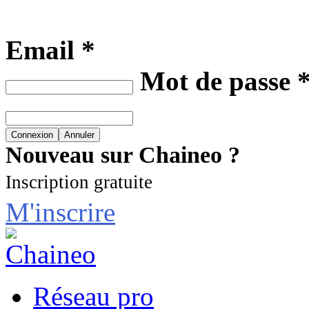
Email *
Mot de passe 
Nouveau sur Chaineo ?
Inscription gratuite
M'inscrire
Réseau pro