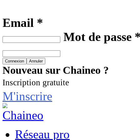
Email *
Mot de passe 
Nouveau sur Chaineo ?
Inscription gratuite
M'inscrire
Réseau pro