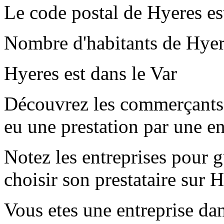
Le code postal de Hyeres e
Nombre d'habitants de Hyer
Hyeres est dans le Var
Découvrez les commerçants 
eu une prestation par une e
Notez les entreprises pour gu
choisir son prestataire sur 
Vous etes une entreprise dan