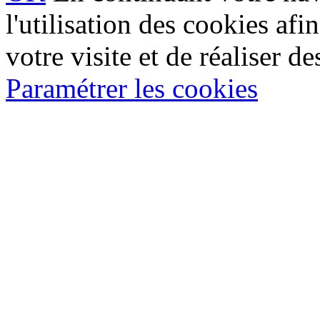
l'utilisation des cookies af
votre visite et de réaliser de
Paramétrer les cookies