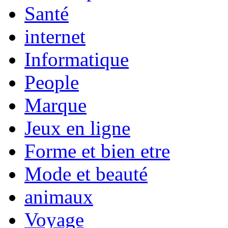
Santé
internet
Informatique
People
Marque
Jeux en ligne
Forme et bien etre
Mode et beauté
animaux
Voyage