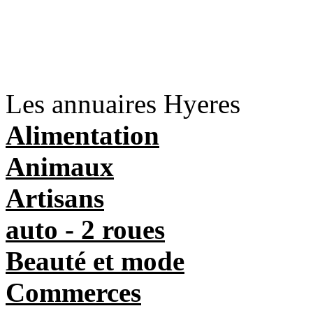
Les annuaires Hyeres
Alimentation
Animaux
Artisans
auto - 2 roues
Beauté et mode
Commerces