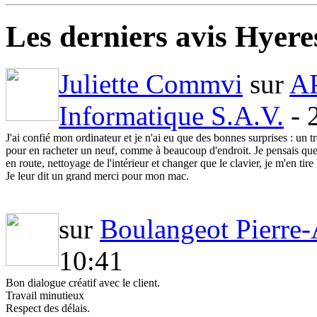
Les derniers avis Hyere
Juliette Commvi
sur
AP
Informatique S.A.V.
- 
J'ai confié mon ordinateur et je n'ai eu que des bonnes surprises : un 
pour en racheter un neuf, comme à beaucoup d'endroit. Je pensais que m
en route, nettoyage de l'intérieur et changer que le clavier, je m'en ti
Je leur dit un grand merci pour mon mac.
Juliette
sur
Boulangeot Pierre
10:41
Bon dialogue créatif avec le client.
Travail minutieux
Respect des délais.