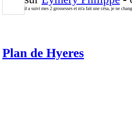
il a suivi mes 2 grossesses et m'a fait une césa, je ne ch
Plan de Hyeres