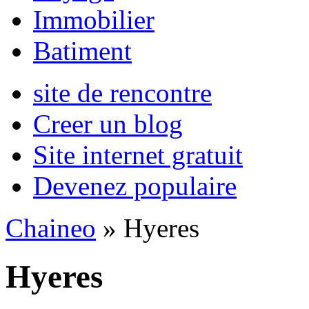
Immobilier
Batiment
site de rencontre
Creer un blog
Site internet gratuit
Devenez populaire
Chaineo
» Hyeres
Hyeres