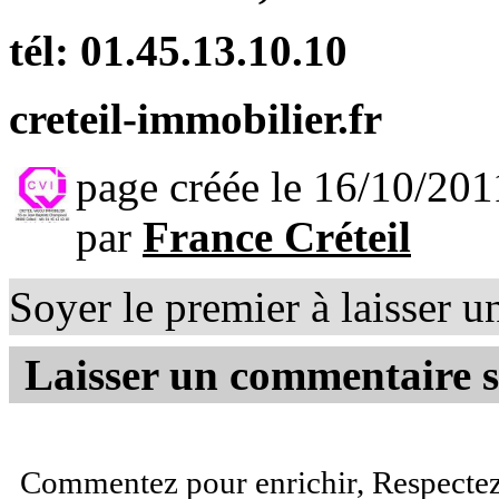
tél: 01.45.13.10.10
creteil-immobilier.fr
page créée le 16/10/201
par
France Créteil
Soyer le premier à laisser 
Laisser un commentaire s
Commentez pour enrichir, Respectez 