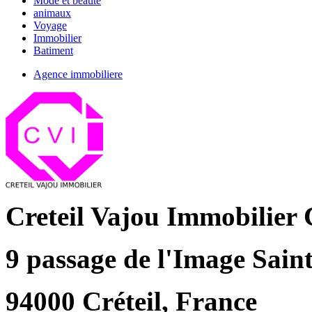
Mode et beauté
animaux
Voyage
Immobilier
Batiment
Agence immobiliere
Creteil Vajou Immobilier
9 passage de l'Image Sain
94000 Créteil, France